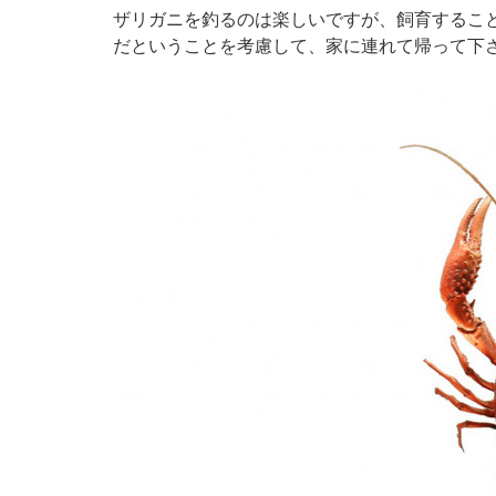
ザリガニを釣るのは楽しいですが、飼育するこ
だということを考慮して、家に連れて帰って下