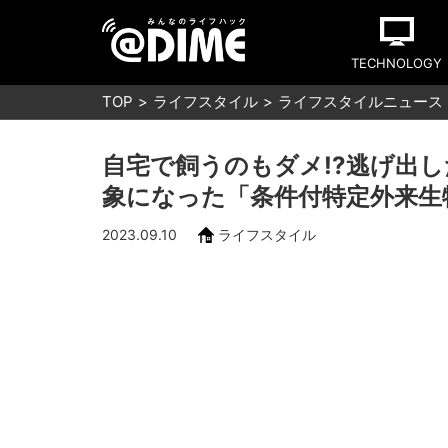
TECHNOLOGY
TOP
ライフスタイル
ライフスタイルニュース
自宅で飼うのもダメ!?逃げ出し
象になった「条件付特定外来生
2023.09.10
ライフスタイル