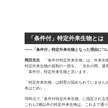
「条件付」特定外来生物とは
――「条件付」特定外来生物となった理由につ
岡田先生
「条件付特定外来生物」は、外来生物
特定外来生物の規制の一部を、「当分の間、適
「条件付」特定外来生物と言います。
「特定外来生物」は飼育が認められていません
布はだめ）。
現時点で「条件付特定外来生物」に指定される
これら2種以外の特定外来生物は、これまで通