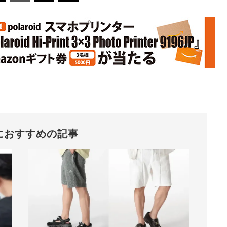
におすすめの記事