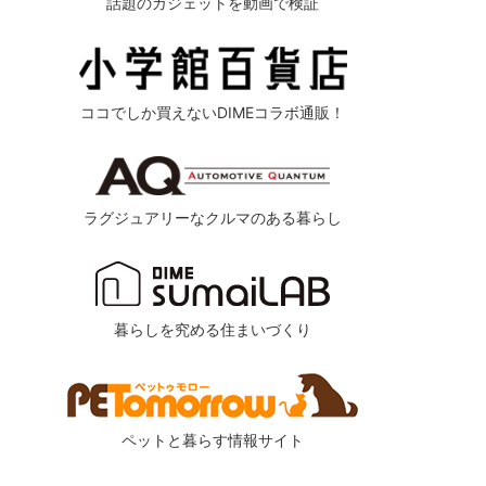
話題のガジェットを動画で検証
ココでしか買えないDIMEコラボ通販！
ラグジュアリーなクルマのある暮らし
暮らしを究める住まいづくり
ペットと暮らす情報サイト