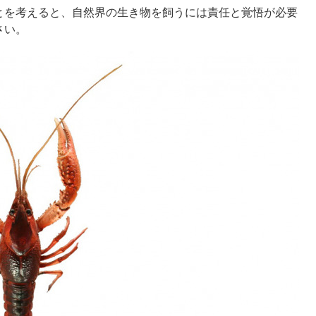
とを考えると、自然界の生き物を飼うには責任と覚悟が必要
さい。