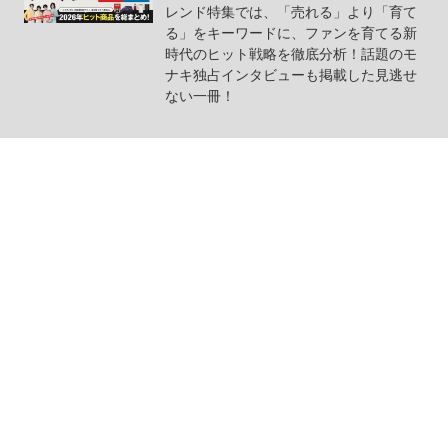
レンド特集では、「売れる」より「育て
る」をキーワードに、ファンを育てる新
時代のヒット戦略を徹底分析！話題のモ
ナキ独占インタビューも掲載した見逃せ
ない一冊！