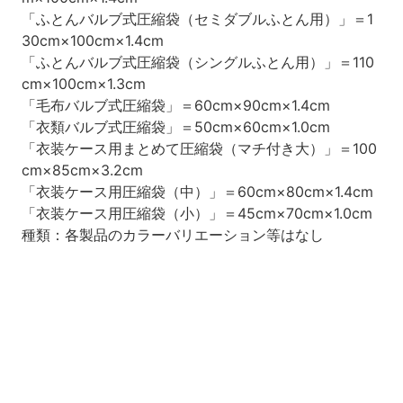
「ふとんバルブ式圧縮袋（セミダブルふとん用）」＝1
30cm×100cm×1.4cm
「ふとんバルブ式圧縮袋（シングルふとん用）」＝110
cm×100cm×1.3cm
「毛布バルブ式圧縮袋」＝60cm×90cm×1.4cm
「衣類バルブ式圧縮袋」＝50cm×60cm×1.0cm
「衣装ケース用まとめて圧縮袋（マチ付き大）」＝100
cm×85cm×3.2cm
「衣装ケース用圧縮袋（中）」＝60cm×80cm×1.4cm
「衣装ケース用圧縮袋（小）」＝45cm×70cm×1.0cm
種類：各製品のカラーバリエーション等はなし