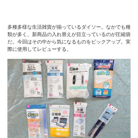
多種多様な生活雑貨が揃っているダイソー。なかでも種
類が多く、新商品の入れ替えが目立っているのが圧縮袋
だ。今回はその中から気になるものをピックアップ。実
際に使用してレビューする。