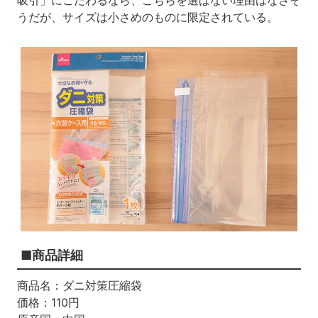
うだが、サイズは小さめのものに限定されている。
■商品詳細
商品名：ダニ対策圧縮袋
価格：110円