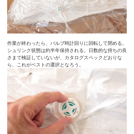
作業が終わったら、バルブ時計回りに回転して閉める。
シュリンク状態は約半年保持される。日数的な持ちの良
さまで検証していないが、カタログスペックどおりな
ら、これがベストの選択となろう。