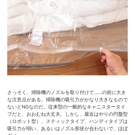
さっそく、掃除機のノズルを取り付けて……の前に大き
な注意点がある。掃除機の吸引力がかなり大きなもので
ないとNGなのだ。従来型の一般的なキャニスタータイ
プだと、おおむね大丈夫。しかし、最近はやりの円盤型
（ロボット型）、スティックタイプ、ハンディタイプは
吸引力が弱い、あるいはノズル形状が合わないで、ほぼ