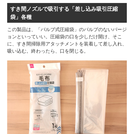
すき間ノズルで吸引する「差し込み吸引圧縮
袋」各種
この製品は、「バルブ式圧縮袋」のバルブのないバージ
ョンといっていい。圧縮袋の口を少しだけ開け、そこ
に、すき間掃除用アタッチメントを装着して差し入れ、
吸い込む。終わったら、口を閉じる。