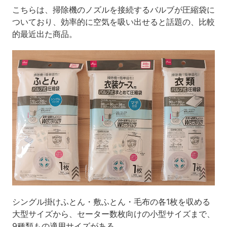
こちらは、掃除機のノズルを接続するバルブが圧縮袋に
ついており、効率的に空気を吸い出せると話題の、比較
的最近出た商品。
シングル掛けふとん・敷ふとん・毛布の各1枚を収める
大型サイズから、セーター数枚向けの小型サイズまで、
9種類もの適用サイズがある。