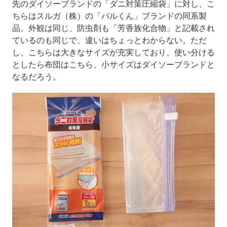
先のダイソーブランドの「ダニ対策圧縮袋」に対し、こ
ちらはスルガ（株）の「バルくん」ブランドの同系製
品。外観は同じ、防虫剤も「芳香族化合物」と記載され
ているのも同じで、違いはちょっとわからない。ただ
し、こちらは大きなサイズが充実しており、使い分ける
としたら布団はこちら、小サイズはダイソーブランドと
なるだろう。