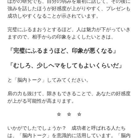
ほかの研究でも、自分の弱みを最初に話して、その後に
強みを話したほうが好感度が上がりやすく、プレゼンも
成功しやすくなることが示されています。
完璧にふるまおうとするほど、人は魅力が下がっていき
ますので、相手からの印象をよくしたいときは、
「完璧にふるまうほど、印象が悪くなる」
「むしろ、少しヘマをしてもよいくらいだ」
と「脳内トーク」してみてください。
肩の力も抜けて、隙きもできることで、あなたの好感度
が上がる可能性が高まります。
☆ ☆ ☆
いかがでしたでしょうか？ 成功者と呼ばれる人たち
は、「脳内トーク」を意識的に活用しています。「脳内