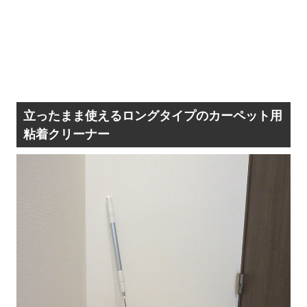
立ったまま使えるロングタイプのカーペット用
粘着クリーナー