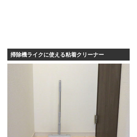
掃除機ライクに使える粘着クリーナー