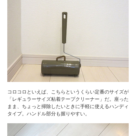
コロコロといえば、こちらというくらい定番のサイズが
「レギュラーサイズ粘着テープクリーナー」だ。座った
まま、ちょっと掃除したいときに手軽に使えるハンディ
タイプ。ハンドル部分も握りやすい。