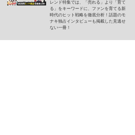
レンド特集では、「売れる」より「育て
る」をキーワードに、ファンを育てる新
時代のヒット戦略を徹底分析！話題のモ
ナキ独占インタビューも掲載した見逃せ
ない一冊！