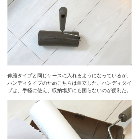
伸縮タイプと同じケースに入れるようになっているが、
ハンディタイプのためこちらは自立した。ハンディタイ
プは、手軽に使え、収納場所にも困らないのが便利だ。