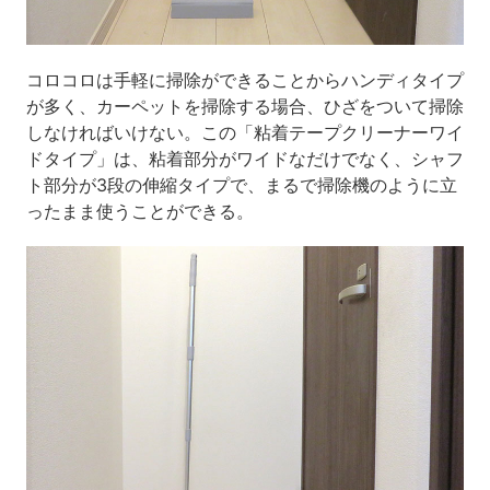
コロコロは手軽に掃除ができることからハンディタイプ
が多く、カーペットを掃除する場合、ひざをついて掃除
しなければいけない。この「粘着テープクリーナーワイ
ドタイプ」は、粘着部分がワイドなだけでなく、シャフ
ト部分が
3
段の伸縮タイプで、まるで掃除機のように立
ったまま使うことができる。