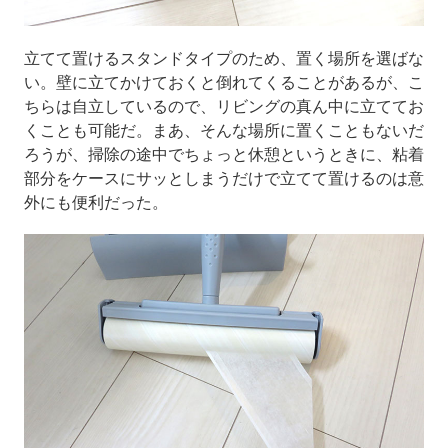
立てて置けるスタンドタイプのため、置く場所を選ばな
い。壁に立てかけておくと倒れてくることがあるが、こ
ちらは自立しているので、リビングの真ん中に立ててお
くことも可能だ。まあ、そんな場所に置くこともないだ
ろうが、掃除の途中でちょっと休憩というときに、粘着
部分をケースにサッとしまうだけで立てて置けるのは意
外にも便利だった。