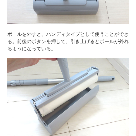
ポールを外すと、ハンディタイプとして使うことができ
る。前後のボタンを押して、引き上げるとポールが外れ
るようになっている。