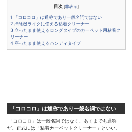
目次
[
非表示
]
1 「コロコロ」は通称であり一般名詞ではない
2 掃除機ライクに使える粘着クリーナー
3 立ったまま使えるロングタイプのカーペット用粘着ク
リーナー
4 座ったまま使えるハンディタイプ
「コロコロ」は通称であり一般名詞ではない
「コロコロ」は一般名詞ではなく、あくまでも通称
だ。正式には「粘着カーペットクリーナー」といい、