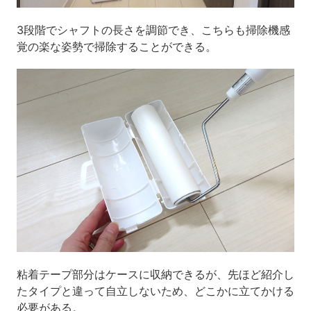
3段階でシャフトの長さを調節でき、こちらも掃除機感
覚の楽な姿勢で掃除することができる。
粘着テープ部分はケースに収納できるが、先ほど紹介し
たタイプと違って自立しないため、どこかに立てかける
必要がある。