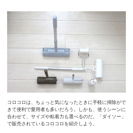
コロコロは、ちょっと気になったときに手軽に掃除がで
きて便利で愛用者も多いだろう。しかも、使うシーンに
合わせて、サイズや粘着力も選べるのだ。「ダイソー」
で販売されているコロコロを紹介しよう。