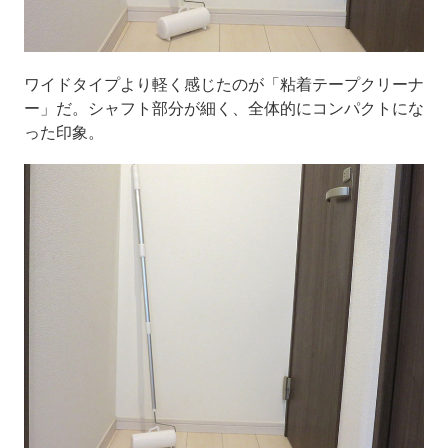
ワイドタイプより軽く感じたのが「粘着テープクリーナ
ー」だ。シャフト部分が細く、全体的にコンパクトにな
った印象。