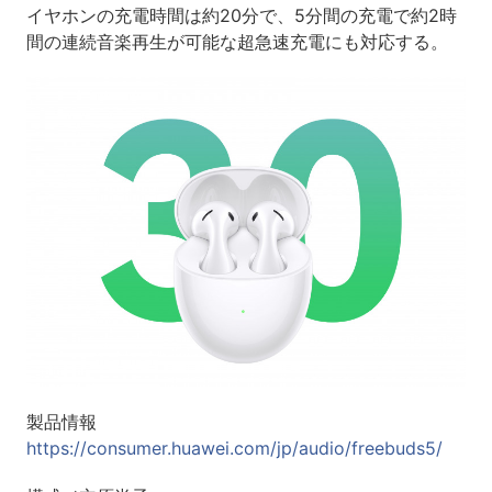
イヤホンの充電時間は約20分で、5分間の充電で約2時
間の連続音楽再生が可能な超急速充電にも対応する。
製品情報
https://consumer.huawei.com/jp/audio/freebuds5/