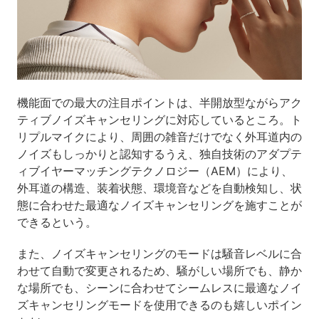
機能面での最大の注目ポイントは、半開放型ながらアク
ティブノイズキャンセリングに対応しているところ。ト
リプルマイクにより、周囲の雑音だけでなく外耳道内の
ノイズもしっかりと認知するうえ、独自技術のアダプテ
ィブイヤーマッチングテクノロジー（AEM）により、
外耳道の構造、装着状態、環境音などを自動検知し、状
態に合わせた最適なノイズキャンセリングを施すことが
できるという。
また、ノイズキャンセリングのモードは騒音レベルに合
わせて自動で変更されるため、騒がしい場所でも、静か
な場所でも、シーンに合わせてシームレスに最適なノイ
ズキャンセリングモードを使用できるのも嬉しいポイン