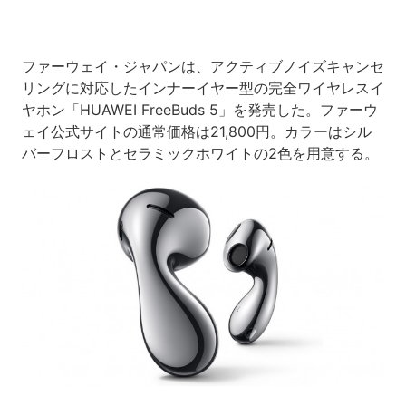
ファーウェイ・ジャパンは、アクティブノイズキャンセ
リングに対応したインナーイヤー型の完全ワイヤレスイ
ヤホン「HUAWEI FreeBuds 5」を発売した。ファーウ
ェイ公式サイトの通常価格は21,800円。カラーはシル
バーフロストとセラミックホワイトの2色を用意する。