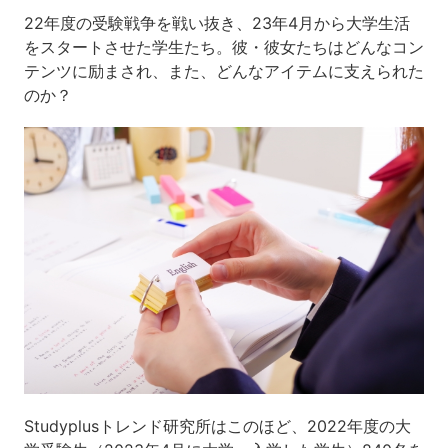
22年度の受験戦争を戦い抜き、23年4月から大学生活
をスタートさせた学生たち。彼・彼女たちはどんなコン
テンツに励まされ、また、どんなアイテムに支えられた
のか？
Studyplusトレンド研究所はこのほど、2022年度の大