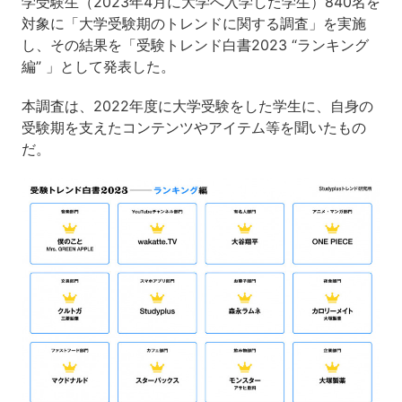
学受験生（2023年4月に大学へ入学した学生）840名を
対象に「大学受験期のトレンドに関する調査」を実施
し、その結果を「受験トレンド白書2023 “ランキング
編” 」として発表した。
本調査は、2022年度に大学受験をした学生に、自身の
受験期を支えたコンテンツやアイテム等を聞いたもの
だ。