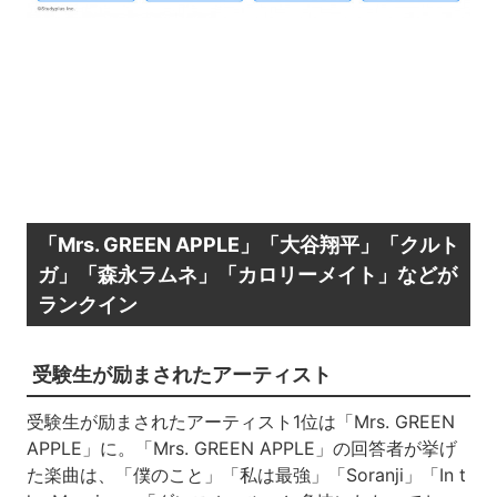
「Mrs. GREEN APPLE」「大谷翔平」「クルト
ガ」「森永ラムネ」「カロリーメイト」などが
ランクイン
受験生が励まされたアーティスト
受験生が励まされたアーティスト1位は「Mrs. GREEN
APPLE」に。「Mrs. GREEN APPLE」の回答者が挙げ
た楽曲は、「僕のこと」「私は最強」「Soranji」「In t