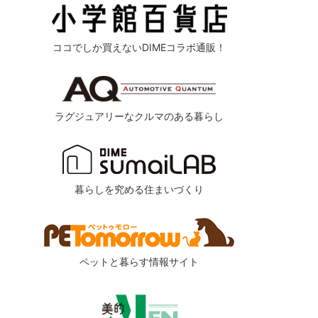
ココでしか買えないDIMEコラボ通販！
ラグジュアリーなクルマのある暮らし
暮らしを究める住まいづくり
ペットと暮らす情報サイト