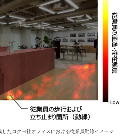
成したコクヨ社オフィスにおける従業員動線イメージ