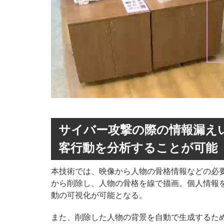
サイバー攻撃の際の情報漏え
客行動を分析することが可能
本技術では、映像から人物の骨格情報などの必
から削除し、人物の骨格を線で描画。個人情報
動の可視化が可能となる。
また、削除した人物の背景を自動で生成するた