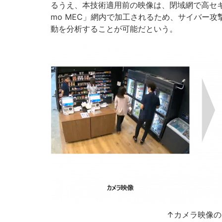
るうえ、本技術適用前の映像は、閉域網で高セキュリ
mo MEC」網内で加工されるため、サイバー
動を分析することが可能だという。
↑カメラ映像の