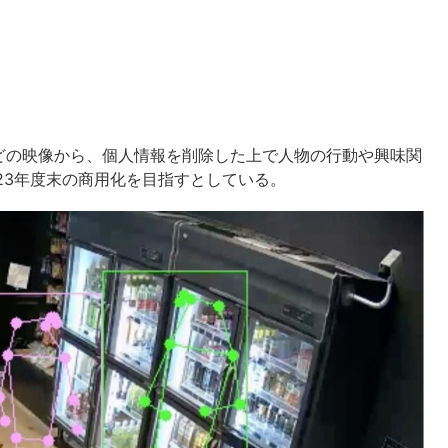
どの映像から、個人情報を削除した上で人物の行動や興味関
23年度末の商用化を目指すとしている。