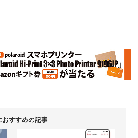
におすすめの記事