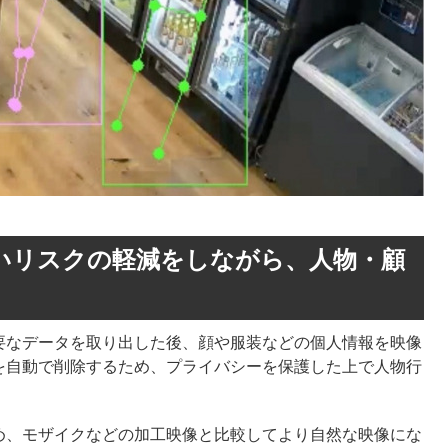
いリスクの軽減をしながら、人物・顧
要なデータを取り出した後、顔や服装などの個人情報を映像
を自動で削除するため、プライバシーを保護した上で人物行
め、モザイクなどの加工映像と比較してより自然な映像にな