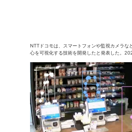
NTTドコモは、スマートフォンや監視カメラな
心を可視化する技術を開発したと発表した。20