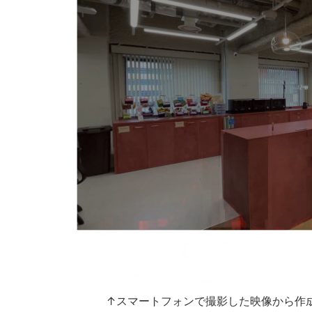
↑スマートフォンで撮影した映像から作