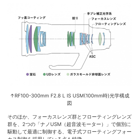
↑RF100-300mm F2.8 L IS USM(100mm時)光学構成
図
そのほか、フォーカスレンズ群とフローティングレンズ
群を、2つの「ナノUSM（超音波モーター）」で個別に
駆動して最適に制御する、電子式フローティングフォー
カス制御を採用している点も特徴。