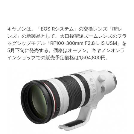
キヤノンは、「EOS Rシステム」の交換レンズ「RFレ
ンズ」の新製品として、大口径望遠ズームレンズのフラ
ッグシップモデル「RF100-300mm F2.8 L IS USM」を
5月下旬に発売する。価格はオープン。キヤノンオンラ
インショップでの販売予定価格は1,504,800円。