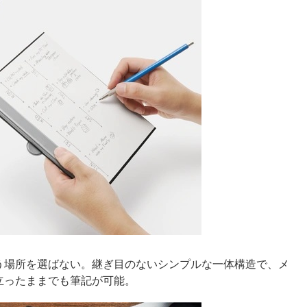
う場所を選ばない。継ぎ目のないシンプルな一体構造で、メ
立ったままでも筆記が可能。