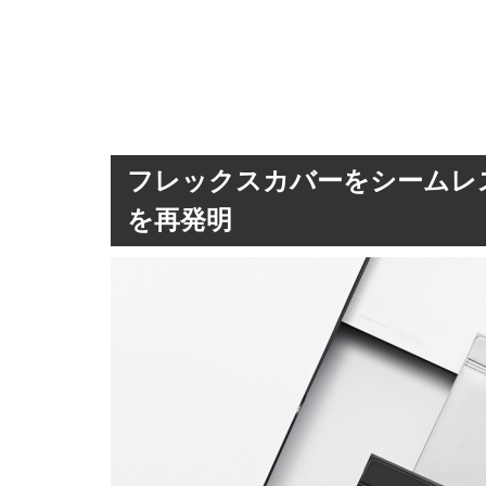
フレックスカバーをシームレ
を再発明