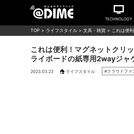
TECHNOLOGY
TOP
ライフスタイル
文具・雑貨
これは便利
これは便利！マグネットクリ
ライボードの紙専用2wayジャケット
#クラウドファ
2023.03.23
ライフスタイル