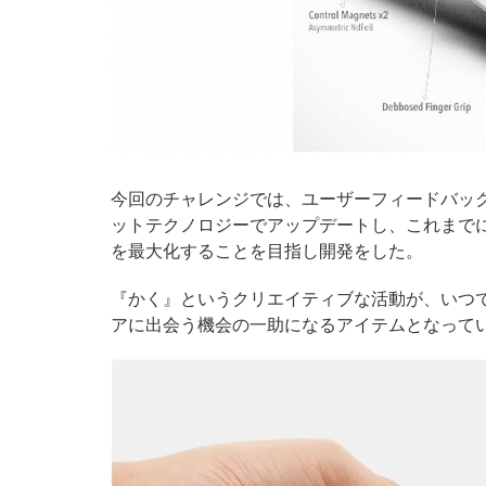
今回のチャレンジでは、ユーザーフィードバッ
ットテクノロジーでアップデートし、これまで
を最大化することを目指し開発をした。
『かく』というクリエイティブな活動が、いつ
アに出会う機会の一助になるアイテムとなって