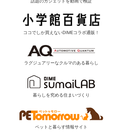
話題のガジェットを動画で検証
ココでしか買えないDIMEコラボ通販！
ラグジュアリーなクルマのある暮らし
暮らしを究める住まいづくり
ペットと暮らす情報サイト