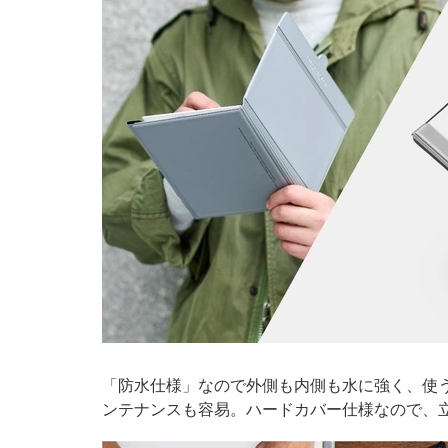
「防水仕様」なので外側も内側も水に強く、使
ンテナンスも容易。ハードカバー仕様なので、