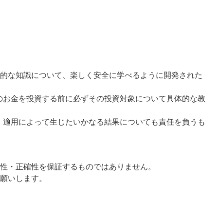
本的な知識について、楽しく安全に学べるように開発された
のお金を投資する前に必ずその投資対象について具体的な教
・適用によって生じたいかなる結果についても責任を負うも
。
全性・正確性を保証するものではありません。
お願いします。