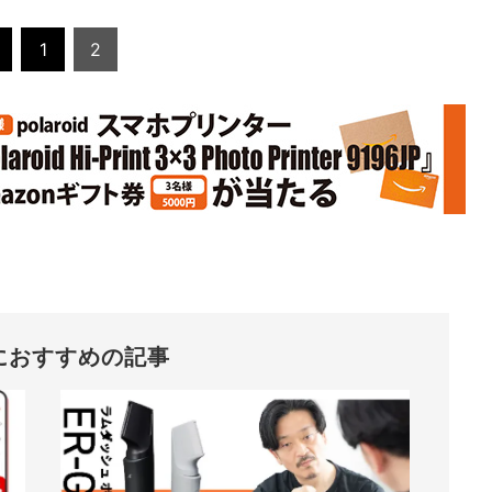
1
2
におすすめの記事