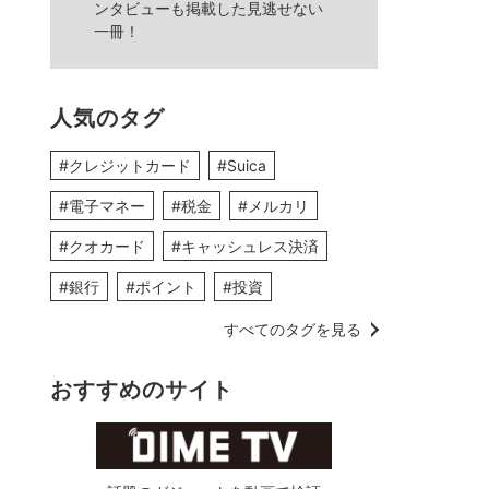
ンタビューも掲載した見逃せない
一冊！
人気のタグ
#クレジットカード
#Suica
#電子マネー
#税金
#メルカリ
#クオカード
#キャッシュレス決済
#銀行
#ポイント
#投資
すべてのタグを見る
おすすめのサイト