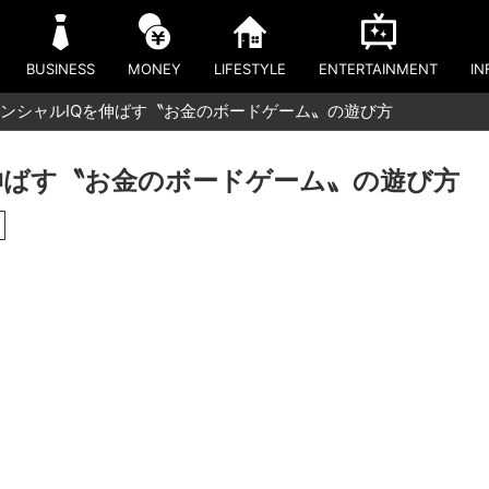
BUSINESS
MONEY
LIFESTYLE
ENTERTAINMENT
IN
ンシャルIQを伸ばす〝お金のボードゲーム〟の遊び方
伸ばす〝お金のボードゲーム〟の遊び方