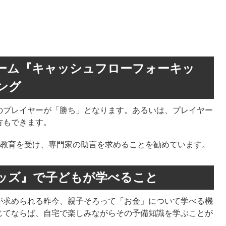
ーム『キャッシュフローフォーキッ
ング
のプレイヤーが「勝ち」となります。あるいは、プレイヤー
方もできます。
に教育を受け、専門家の助言を求めることを勧めています。
ッズ』で子どもが学べること
が求められる昨今、親子そろって「お金」について学べる機
じてならば、自宅で楽しみながらその予備知識を学ぶことが