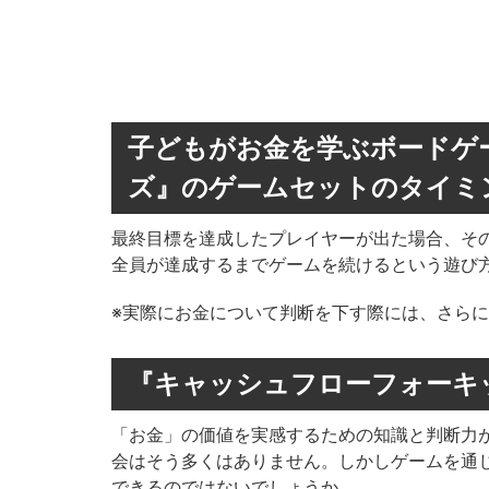
子どもがお金を学ぶボードゲ
ズ』のゲームセットのタイミ
最終目標を達成したプレイヤーが出た場合、そ
全員が達成するまでゲームを続けるという遊び
※実際にお金について判断を下す際には、さら
『キャッシュフローフォーキ
「お金」の価値を実感するための知識と判断力
会はそう多くはありません。しかしゲームを通
できるのではないでしょうか。