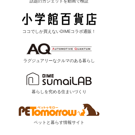
話題のガジェットを動画で検証
ココでしか買えないDIMEコラボ通販！
ラグジュアリーなクルマのある暮らし
暮らしを究める住まいづくり
ペットと暮らす情報サイト