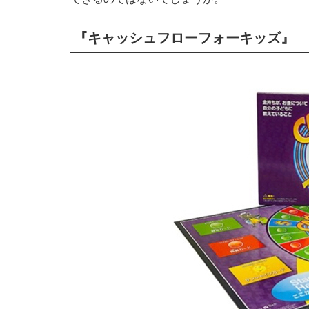
『キャッシュフローフォーキッズ』