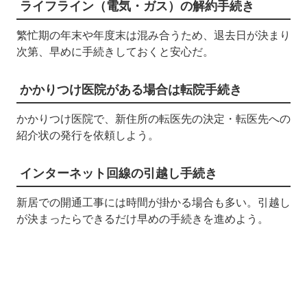
ライフライン（電気・ガス）の解約手続き
繁忙期の年末や年度末は混み合うため、退去日が決まり
次第、早めに手続きしておくと安心だ。
かかりつけ医院がある場合は転院手続き
かかりつけ医院で、新住所の転医先の決定・転医先への
紹介状の発行を依頼しよう。
インターネット回線の引越し手続き
新居での開通工事には時間が掛かる場合も多い。引越し
が決まったらできるだけ早めの手続きを進めよう。