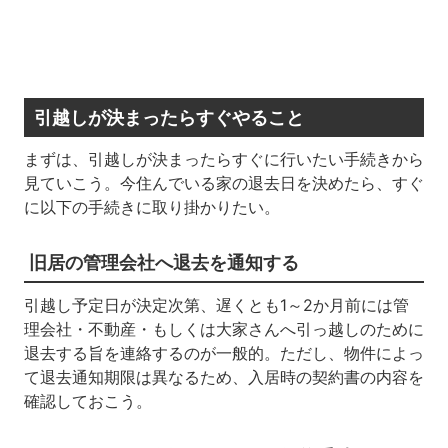
引越しが決まったらすぐやること
まずは、引越しが決まったらすぐに行いたい手続きから
見ていこう。今住んでいる家の退去日を決めたら、すぐ
に以下の手続きに取り掛かりたい。
旧居の管理会社へ退去を通知する
引越し予定日が決定次第、遅くとも
1
～
2
か月前には管
理会社・不動産・もしくは大家さんへ引っ越しのために
退去する旨を連絡するのが一般的。ただし、物件によっ
て退去通知期限は異なるため、入居時の契約書の内容を
確認しておこう。