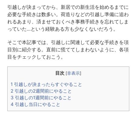
引越しが決まってから、新居での新生活を始めるまでに
必要な手続きは数多い。荷造りなどの引越し準備に追わ
れるあまり、済ませておくべき事務手続きを忘れてしま
っていた…という経験ある方も少なくないだろう。
そこで本記事では、引越しに関連して必要な手続きを項
目別に紹介する。直前に慌ててしまわないように、各項
目をチェックしておこう。
目次
[
非表示
]
1 引越しが決まったらすぐやること
2 引越しの2週間前にやること
3 引越しの1週間前にやること
4 引越し当日にやること