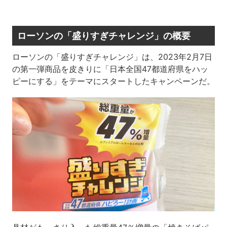
ローソンの「盛りすぎチャレンジ」の概要
ローソンの「盛りすぎチャレンジ」は、2023年2月7日
の第一弾商品を皮きりに「日本全国47都道府県をハッ
ピーにする」をテーマにスタートしたキャンペーンだ。