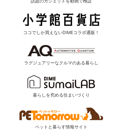
話題のガジェットを動画で検証
ココでしか買えないDIMEコラボ通販！
ラグジュアリーなクルマのある暮らし
暮らしを究める住まいづくり
ペットと暮らす情報サイト