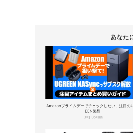
あなた
Amazonプライムデーでチェックしたい、注目のU
EEN製品
【PR】UGREEN