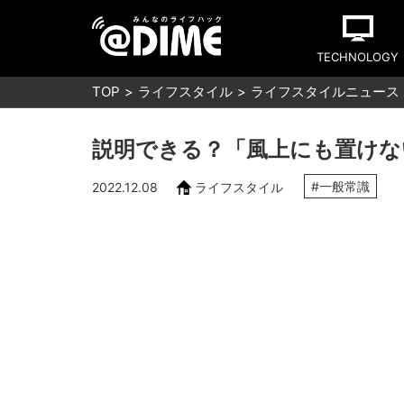
TECHNOLOGY
TOP
ライフスタイル
ライフスタイルニュース
説明できる？「風上にも置けな
#一般常識
2022.12.08
ライフスタイル