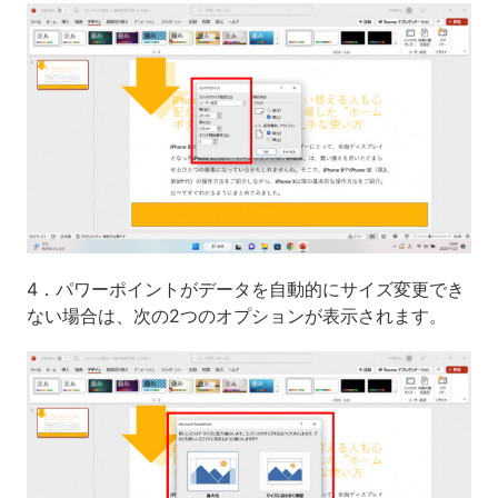
4．パワーポイントがデータを自動的にサイズ変更でき
ない場合は、次の2つのオプションが表示されます。