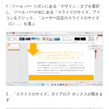
1．ツール バー リボンにある「デザイン」タブを選択
し、ツール バーの右にある「スライドのサイズ」アイ
コンをクリック。「ユーザー設定のスライドのサイズ
（C）…」を選ぶ
2．「スライドのサイズ」ダイアログ ボックスが開きま
す