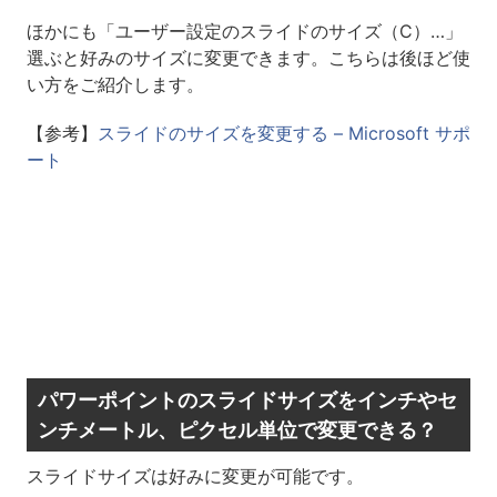
ほかにも「ユーザー設定のスライドのサイズ（C）…」
選ぶと好みのサイズに変更できます。こちらは後ほど使
い方をご紹介します。
【参考】
スライドのサイズを変更する – Microsoft サポ
ート
パワーポイントのスライドサイズをインチやセ
ンチメートル、ピクセル単位で変更できる？
スライドサイズは好みに変更が可能です。