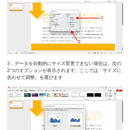
3．データを自動的にサイズ変更できない場合は、次の
2つのオプションが表示されます。ここでは「サイズに
合わせて調整」を選びます