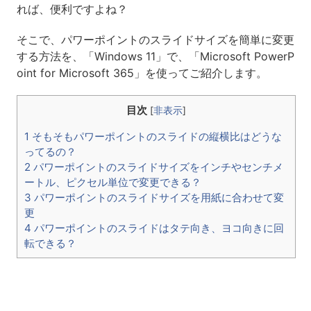
れば、便利ですよね？
そこで、パワーポイントのスライドサイズを簡単に変更
する方法を、「Windows 11」で、「Microsoft PowerP
oint for Microsoft 365」を使ってご紹介します。
目次
[
非表示
]
1 そもそもパワーポイントのスライドの縦横比はどうな
ってるの？
2 パワーポイントのスライドサイズをインチやセンチメ
ートル、ピクセル単位で変更できる？
3 パワーポイントのスライドサイズを用紙に合わせて変
更
4 パワーポイントのスライドはタテ向き、ヨコ向きに回
転できる？