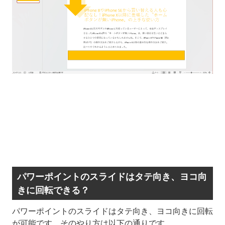
パワーポイントのスライドはタテ向き、ヨコ向
きに回転できる？
パワーポイントのスライドはタテ向き、ヨコ向きに回転
が可能です。そのやり方は以下の通りです。