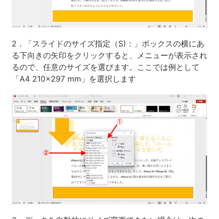
2．「スライドのサイズ指定（S)：」ボックスの横にあ
る下向きの矢印をクリックすると、メニューが表示され
るので、任意のサイズを選びます。ここでは例として
「A4 210×297 mm」を選択します