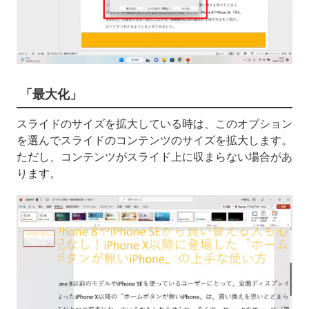
「最大化」
スライドのサイズを拡大している時は、このオプション
を選んでスライドのコンテンツのサイズを拡大します。
ただし、コンテンツがスライド上に収まらない場合があ
ります。