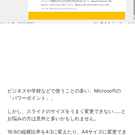
Loaded
:
10.83%
/
Unmute
ビジネスや学校などで使うことの多い、Microsoftの
「パワーポイント」。
しかし、スライドのサイズをうまく変更できない……と
お悩みの方は意外と多いかもしれません。
16:9の縦横比率を4:3に変えたり、A4サイズに変更でき