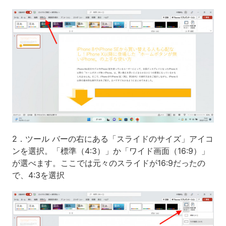
2．ツール バーの右にある「スライドのサイズ」アイコ
ンを選択。「標準（4:3）」か「ワイド画面（16:9）」
が選べます。ここでは元々のスライドが16:9だったの
で、4:3を選択