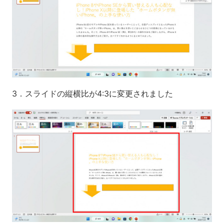
3．スライドの縦横比が4:3に変更されました