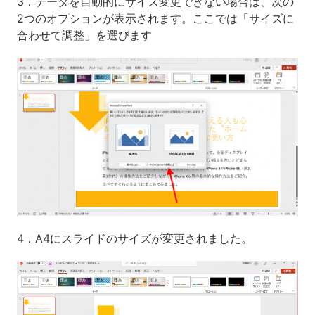
3．データを自動的にサイズ変更できない場合は、次の
2つのオプションが表示されます。ここでは「サイズに
合わせて調整」を選びます
4．A4にスライドのサイズが変更されました。