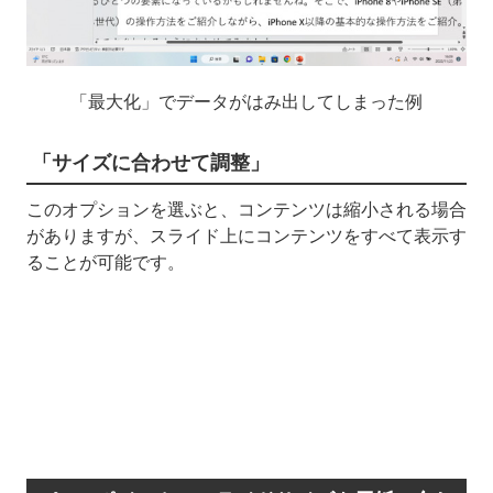
「最大化」でデータがはみ出してしまった例
「サイズに合わせて調整」
このオプションを選ぶと、コンテンツは縮小される場合
がありますが、スライド上にコンテンツをすべて表示す
ることが可能です。