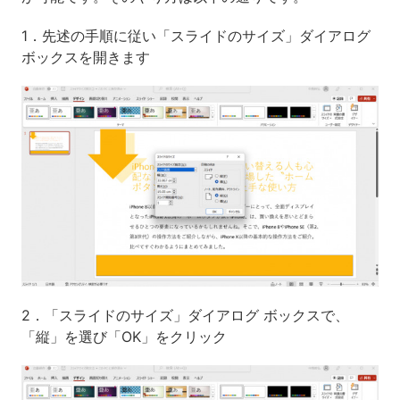
1．先述の手順に従い「スライドのサイズ」ダイアログ
ボックスを開きます
2．「スライドのサイズ」ダイアログ ボックスで、
「縦」を選び「OK」をクリック