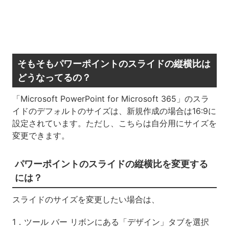
そもそもパワーポイントのスライドの縦横比は
どうなってるの？
「Microsoft PowerPoint for Microsoft 365」のスラ
イドのデフォルトのサイズは、新規作成の場合は16:9に
設定されています。ただし、こちらは自分用にサイズを
変更できます。
パワーポイントのスライドの縦横比を変更する
には？
スライドのサイズを変更したい場合は、
1．ツール バー リボンにある「デザイン」タブを選択