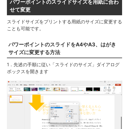
パワーポイントのスライドサイズを用紙に合わ
せて変更
スライドサイズをプリントする用紙のサイズに変更する
ことも可能です。
パワーポイントのスライドをA4やA3、はがき
サイズに変更する方法
1．先述の手順に従い「スライドのサイズ」ダイアログ
ボックスを開きます