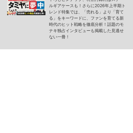
ルギアケースも！さらに2026年上半期ト
レンド特集では、「売れる」より「育て
る」をキーワードに、ファンを育てる新
時代のヒット戦略を徹底分析！話題のモ
ナキ独占インタビューも掲載した見逃せ
ない一冊！