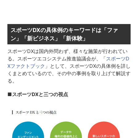
スポーツDXの具体例のキーワードは「ファ
ン」「新ビジネス」「新体験」
スポーツDXは国内外問わず、様々な施策が行われてい
る。スポーツエコシステム推進協議会が、「
スポーツD
Xファクトブック
」として、スポーツDXの具体例を詳し
くまとめているので、その中の事例を取り上げて解説す
る。
■スポーツDXと三つの視点