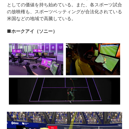
としての価値を持ち始めている。また、各スポーツ試合
の放映権も、スポーツベッティングが合法化されている
米国などの地域で高騰している。
■ホークアイ（ソニー）