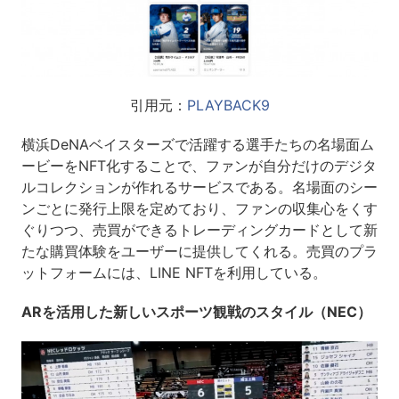
引用元：
PLAYBACK9
横浜DeNAベイスターズで活躍する選手たちの名場面ム
ービーをNFT化することで、ファンが自分だけのデジタ
ルコレクションが作れるサービスである。名場面のシー
ンごとに発行上限を定めており、ファンの収集心をくす
ぐりつつ、売買ができるトレーディングカードとして新
たな購買体験をユーザーに提供してくれる。売買のプラ
ットフォームには、LINE NFTを利用している。
ARを活用した新しいスポーツ観戦のスタイル（NEC）