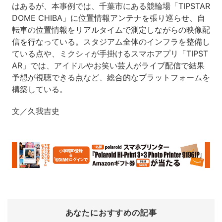
はあるが、本事例では、千葉市にある競輪場「TIPSTAR
DOME CHIBA」に位置情報アンテナを張り巡らせ、自
転車の位置情報をリアルタイムで測定しながらの映像配
信を行なっている。スタジアム全体のインフラを整備し
ている点や、ミクシィが手掛けるスマホアプリ「TIPST
AR」では、アイドルやお笑い芸人がライブ配信で結果
予想が視聴できる点など、総合的なプラットフォームを
構築している。
文／久我吉史
あなたにおすすめの記事