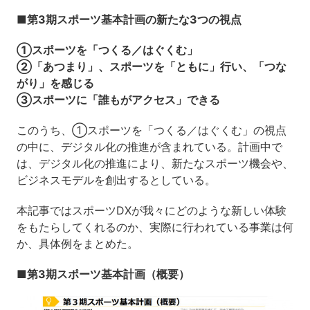
■第3期スポーツ基本計画の新たな3つの視点
①スポーツを「つくる／はぐくむ」
②「あつまり」、スポーツを「ともに」行い、「つな
がり」を感じる
③スポーツに「誰もがアクセス」できる
このうち、①スポーツを「つくる／はぐくむ」の視点
の中に、デジタル化の推進が含まれている。計画中で
は、デジタル化の推進により、新たなスポーツ機会や、
ビジネスモデルを創出するとしている。
本記事ではスポーツDXが我々にどのような新しい体験
をもたらしてくれるのか、実際に行われている事業は何
か、具体例をまとめた。
■第3期スポーツ基本計画（概要）