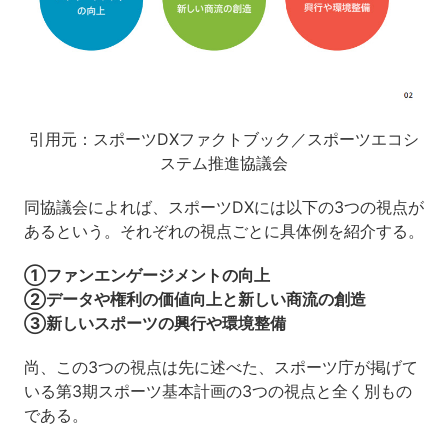
引用元：スポーツDXファクトブック／スポーツエコシ
ステム推進協議会
同協議会によれば、スポーツDXには以下の3つの視点が
あるという。それぞれの視点ごとに具体例を紹介する。
①ファンエンゲージメントの向上
②データや権利の価値向上と新しい商流の創造
③新しいスポーツの興行や環境整備
尚、この3つの視点は先に述べた、スポーツ庁が掲げて
いる第3期スポーツ基本計画の3つの視点と全く別もの
である。