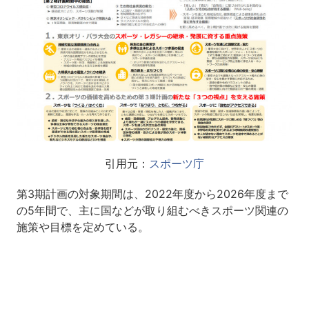
引用元：
スポーツ庁
第3期計画の対象期間は、2022年度から2026年度まで
の5年間で、主に国などが取り組むべきスポーツ関連の
施策や目標を定めている。