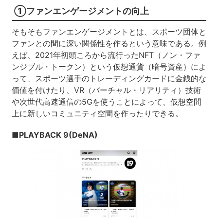
①ファンエンゲージメントの向上
そもそもファンエンゲージメントとは、スポーツ団体と
ファンとの間に深い関係性を作るという意味である。例
えば、2021年初頭ころから流行ったNFT（ノン・ファ
ンジブル・トークン）という仮想通貨（暗号資産）によ
って、スポーツ選手のトレーディングカードに金銭的な
価値を付けたり、VR（バーチャル・リアリティ）技術
や次世代高速通信の5Gを使うことによって、仮想空間
上に新しいコミュニティ空間を作ったりできる。
■PLAYBACK 9(DeNA)