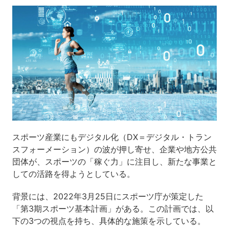
スポーツ産業にもデジタル化（DX＝デジタル・トラン
スフォーメーション）の波が押し寄せ、企業や地方公共
団体が、スポーツの「稼ぐ力」に注目し、新たな事業と
しての活路を得ようとしている。
背景には、2022年3月25日にスポーツ庁が策定した
「第3期スポーツ基本計画」がある。この計画では、以
下の3つの視点を持ち、具体的な施策を示している。