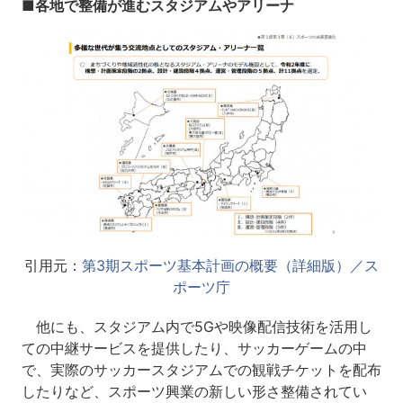
■各地で整備が進むスタジアムやアリーナ
引用元：
第3期スポーツ基本計画の概要（詳細版）／ス
ポーツ庁
他にも、スタジアム内で5Gや映像配信技術を活用し
ての中継サービスを提供したり、サッカーゲームの中
で、実際のサッカースタジアムでの観戦チケットを配布
したりなど、スポーツ興業の新しい形さ整備されてい