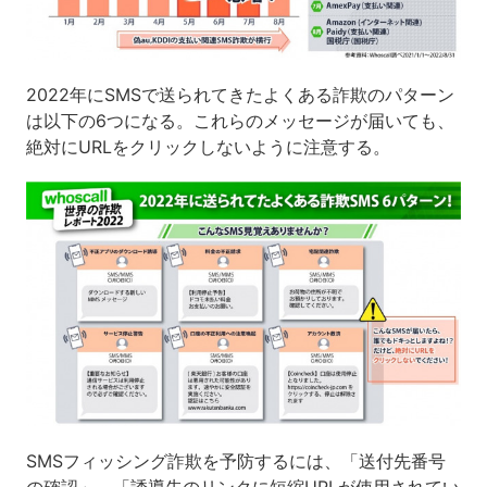
2022年にSMSで送られてきたよくある詐欺のパターン
は以下の6つになる。これらのメッセージが届いても、
絶対にURLをクリックしないように注意する。
SMSフィッシング詐欺を予防するには、「送付先番号
の確認」、「誘導先のリンクに短縮URLが使用されてい