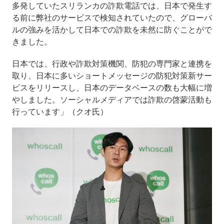
多発していたスリランカの詐欺電話では、日本で発生す
る前に弊社のサービスで検知されていたので、グローバ
ルの強みを活かして日本での詐欺を未然に防ぐことがで
きました。
日本では、行政や詐欺対策機関、防犯の専門家と連携を
取り、日本に多いショートメッセージの防犯対策新サー
ビスをリリースし、日本のデータベースの数も大幅に増
やしました。ソーシャルメディアでは詐欺の啓蒙活動も
行っています」（クオ氏）