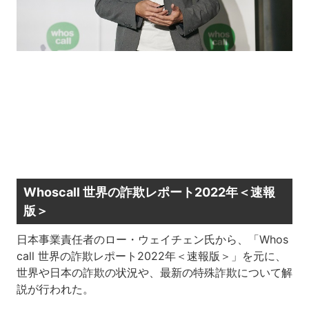
Whoscall 世界の詐欺レポート2022年＜速報
版＞
日本事業責任者のロー・ウェイチェン氏から、「Whos
call 世界の詐欺レポート2022年＜速報版＞」を元に、
世界や日本の詐欺の状況や、最新の特殊詐欺について解
説が行われた。