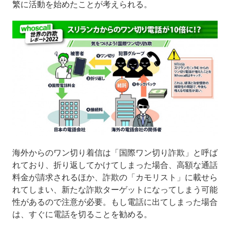
繁に活動を始めたことが考えられる。
海外からのワン切り着信は「国際ワン切り詐欺」と呼ば
れており、折り返してかけてしまった場合、高額な通話
料金が請求されるほか、詐欺の「カモリスト」に載せら
れてしまい、新たな詐欺ターゲットになってしまう可能
性があるので注意が必要。もし電話に出てしまった場合
は、すぐに電話を切ることを勧める。