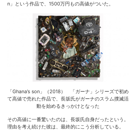
n」という作品で、1500万円もの高値がついた。
「Ghana’s son」（2018） 「ガーナ」シリーズで初め
て高値で売れた作品で、長坂氏がガーナのスラム撲滅活
動を始めるきっかけとなった
その高値に一番驚いたのは、長坂氏自身だったという。
理由を考え続けた彼は、最終的にこう分析している。