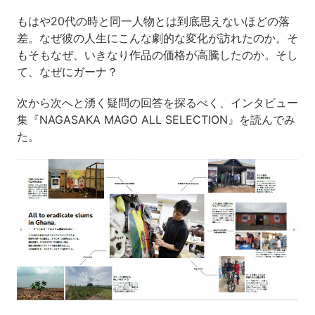
もはや20代の時と同一人物とは到底思えないほどの落
差。なぜ彼の人生にこんな劇的な変化が訪れたのか。そ
もそもなぜ、いきなり作品の価格が高騰したのか。そし
て、なぜにガーナ？
次から次へと湧く疑問の回答を探るべく、インタビュー
集『NAGASAKA MAGO ALL SELECTION』を読んでみ
た。