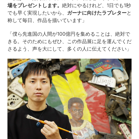
場をプレゼントします。
絶対にやるけれど、1日でも1秒
でも早く実現したいから、
ガーナに向けたラブレター
と
称して毎日、作品を描いています」
「僕ら先進国の人間が100億円を集めることは、絶対で
きる。そのためにもぜひ、この作品展に足を運んでくだ
さるよう、声を大にして、多くの人に伝えてください」