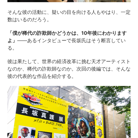
そんな彼の活動に、疑いの目を向ける人もやはり、一定
数はいるのだろう。
「僕が稀代の詐欺師かどうかは、10年後にわかります
よ」
――あるインタビューで長坂氏はそう断言してい
る。
彼は果たして、世界の経済改革に挑む天才アーティスト
なのか、稀代の詐欺師なのか。次回の後編では、そんな
彼の代表的な作品を紹介する。