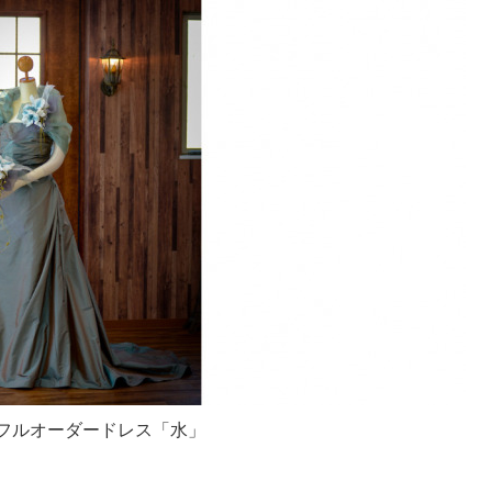
たフルオーダードレス「水」