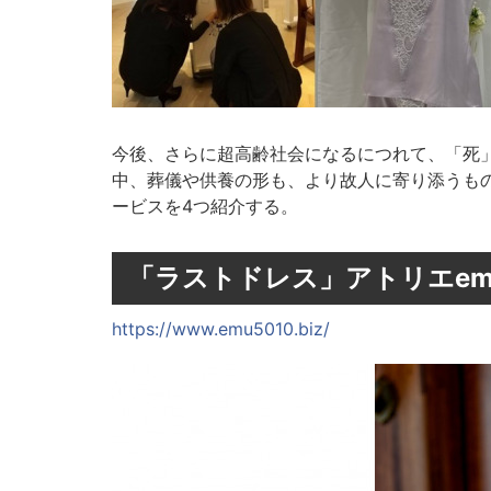
今後、さらに超高齢社会になるにつれて、「死
中、葬儀や供養の形も、より故人に寄り添うも
ービスを4つ紹介する。
「ラストドレス」アトリエem
https://www.emu5010.biz/