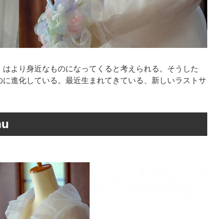
」はより身近なものになってくると考えられる。そうした
のに進化している。最近生まれてきている、新しいラストサ
u