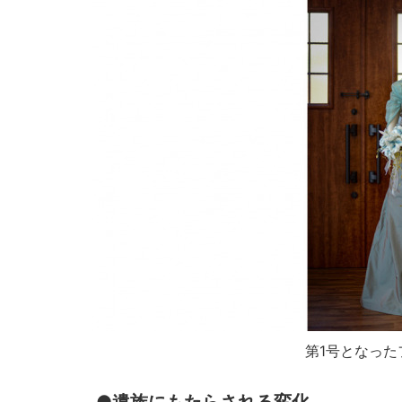
第1号となっ