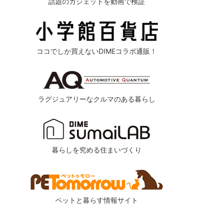
話題のガジェットを動画で検証
ココでしか買えないDIMEコラボ通販！
ラグジュアリーなクルマのある暮らし
暮らしを究める住まいづくり
ペットと暮らす情報サイト