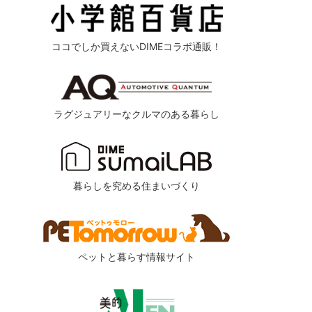
ココでしか買えないDIMEコラボ通販！
ラグジュアリーなクルマのある暮らし
暮らしを究める住まいづくり
ペットと暮らす情報サイト