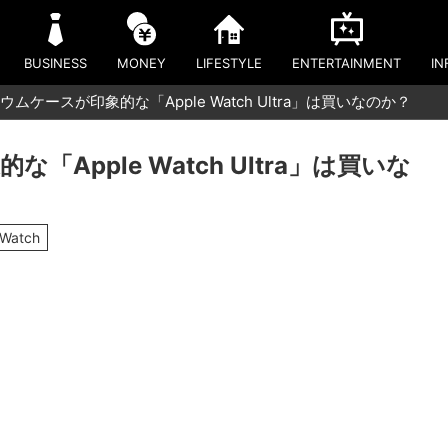
BUSINESS
MONEY
LIFESTYLE
ENTERTAINMENT
IN
ムケースが印象的な「Apple Watch Ultra」は買いなのか？
Apple Watch Ultra」は買いな
eWatch