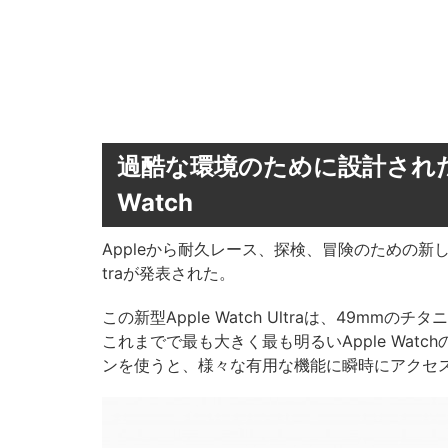
過酷な環境のために設計された
Watch
Appleから耐久レース、探検、冒険のための新しく
traが発表された。
この新型Apple Watch Ultraは、49
これまでで最も大きく最も明るいApple Wa
ンを使うと、様々な有用な機能に瞬時にアクセ