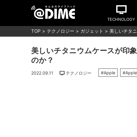
TECHNOLOGY
TOP
テクノロジー
ガジェット
美しいチタニウ
美しいチタニウムケースが印象的な「
のか？
#Apple
#Appl
2022.09.11
テクノロジー