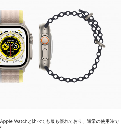
はどのApple Watchと比べても最も優れており、通常の使用時で