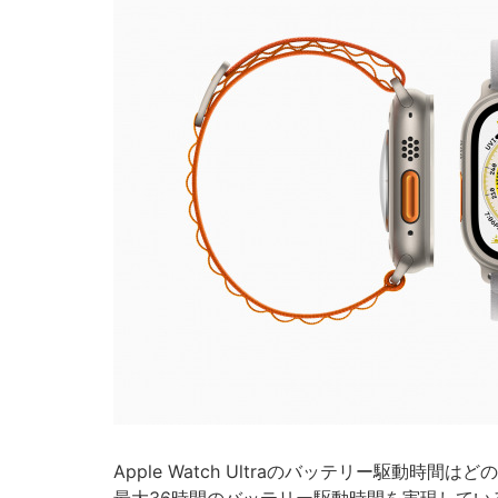
Apple Watch Ultraのバッテリー駆動時間