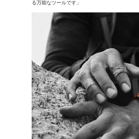
る万能なツールです」