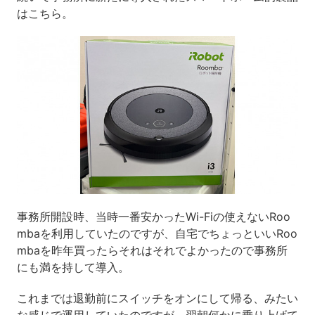
はこちら。
事務所開設時、当時一番安かったWi-Fiの使えないRoo
mbaを利用していたのですが、自宅でちょっといいRoo
mbaを昨年買ったらそれはそれでよかったので事務所
にも満を持して導入。
これまでは退勤前にスイッチをオンにして帰る、みたい
な感じで運用していたのですが、翌朝何かに乗り上げて