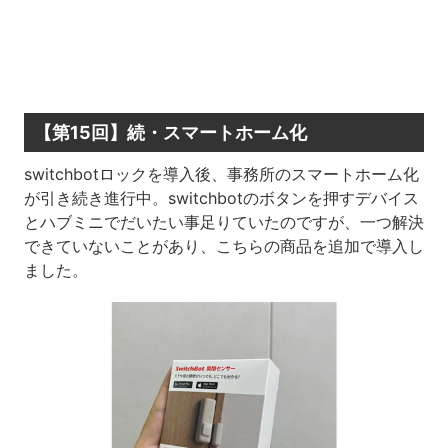
【第15回】続・スマートホーム化
switchbotロックを導入後、事務所のスマートホーム化
が引き続き進行中。switchbotのボタンを押すデバイス
とハブミニでだいたい事足りていたのですが、一つ解決
できていないことがあり、こちらの商品を追加で導入し
ました。