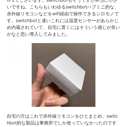
いですね。こちらもいわゆるswitchbotハブミニ的な、
赤外線リモコンなどをwifi経由で操作できるシロモノで
す。switchbotと違いこれには温度センサーがあらかじ
め内蔵されていて、自宅に置くにはそういう感じが良い
かなと思い導入してみました。
自宅の方はこれで赤外線リモコンをひとまとめ。switc
hbot的な製品は事務所でしか使っていなかったのです