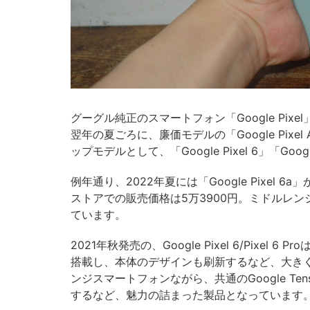
グーグル純正のスマートフォン「Google Pi
翌年の夏ごろに、廉価モデルの「Google Pix
ップモデルとして、「Google Pixel 6」「Goog
例年通り、2022年夏には「Google Pixel 6
ストアでの販売価格は5万3900円。ミドルレ
ています。
2021年秋発売の、Google Pixel 6/Pixel 
搭載し、本体のデザインも刷新するなど、大きくアップ
ンジスマートフォンながら、共通のGoogle T
するなど、魅力の詰まった製品となっています