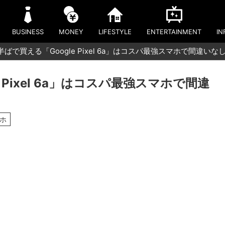
BUSINESS
MONEY
LIFESTYLE
ENTERTAINMENT
IN
半ばで買える「Google Pixel 6a」はコスパ最強スマホで間違いな
 Pixel 6a」はコスパ最強スマホで間違
マホ