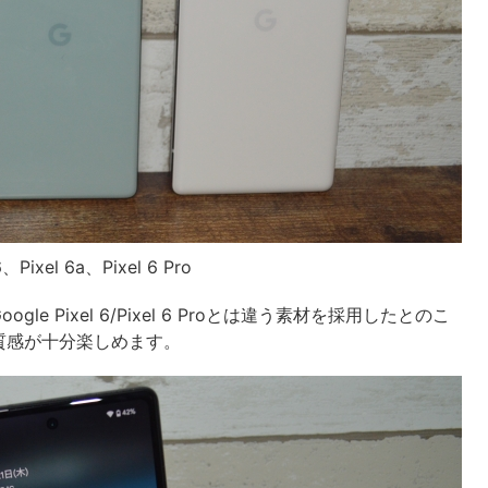
Pixel 6a、Pixel 6 Pro
 Pixel 6/Pixel 6 Proとは違う素材を採用したとのこ
質感が十分楽しめます。