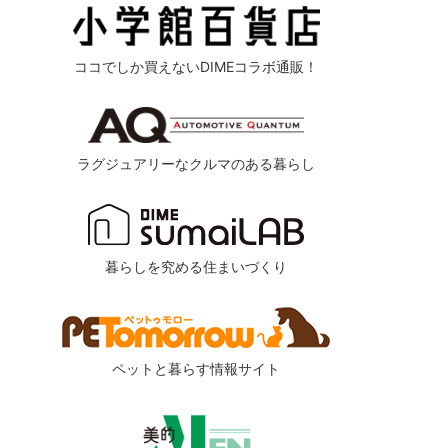
ココでしか買えないDIMEコラボ通販！
ラグジュアリーなクルマのある暮らし
暮らしを究める住まいづくり
ペットと暮らす情報サイト