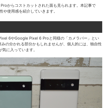
ixel 6 Proからコストカットされた面も見られます。本記事で
、操作性や使用感を紹介していきます。
Pixel 6やGoogle Pixel 6 Proと同様の「カメラバー」とい
好みの分かれる部分かもしれませんが、個人的には、独自性
ンが気に入っています。