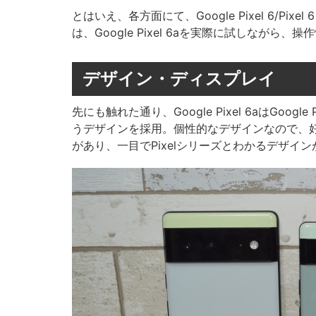
とはいえ、各方面にて、Google Pixel 6/P
は、Google Pixel 6aを実際に試しながら
デザイン・ディスプレイ
先にも触れた通り、Google Pixel 6aはGoogle 
うデザインを採用。個性的なデザインなので、
があり、一目でPixelシリーズとわかるデザイ