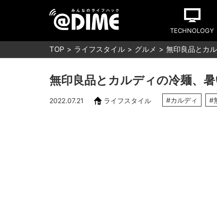
TECHNOLOGY
TOP
ライフスタイル
グルメ
無印良品とカル
無印良品とカルディの冷麺、暑
#カルディ
#
2022.07.21
ライフスタイル