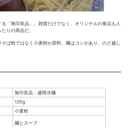
する「無印良品」。雑貨だけでなく、オリジナルの食品も人
ったりの商品だ。
りそば粉ではなく小麦粉が原料。麺はコシがあり、のど越し
無印良品：盛岡冷麺
135g
小麦粉
麺とスープ