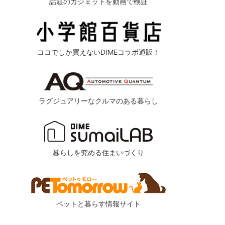
話題のガジェットを動画で検証
ココでしか買えないDIMEコラボ通販！
ラグジュアリーなクルマのある暮らし
暮らしを究める住まいづくり
ペットと暮らす情報サイト