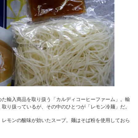
めた輸入商品を取り扱う「カルディコーヒーファーム」。輸
く取り扱っているが、その中のひとつが「レモン冷麺」だ。
、レモンの酸味が効いたスープ。麺はそば粉を使用しておら