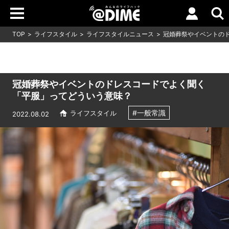
TOP
ライフスタイル
ライフスタイルニュース
冠婚葬祭やイベントの
冠婚葬祭やイベントのドレスコードでよく聞く
「平服」ってどういう意味？
#一般常識
ライフスタイル
2022.08.02