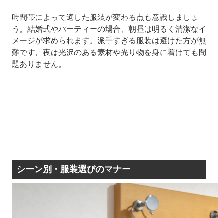
時間帯によって適した服装が変わる点も意識しましょ
う。結婚式やパーティーの場合、朝昼は明るく清潔なイ
メージが求められます。派手すぎる服装は避けた方が無
難です。夜は光沢のある素材や光り物を身に着けても問
題ありません。
シーン別・服装選びのマナー