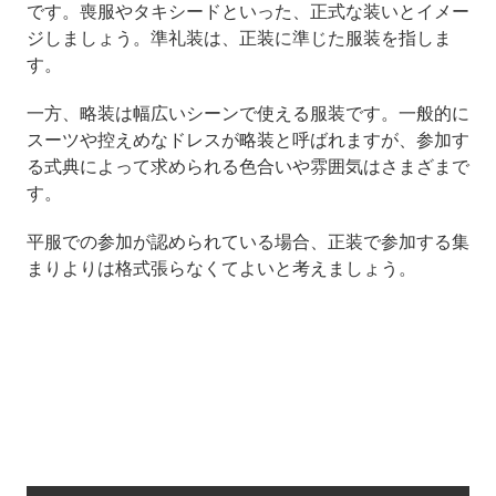
です。喪服やタキシードといった、正式な装いとイメー
ジしましょう。準礼装は、正装に準じた服装を指しま
す。
一方、略装は幅広いシーンで使える服装です。一般的に
スーツや控えめなドレスが略装と呼ばれますが、参加す
る式典によって求められる色合いや雰囲気はさまざまで
す。
平服での参加が認められている場合、正装で参加する集
まりよりは格式張らなくてよいと考えましょう。