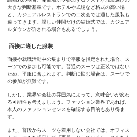
大きな判断基準です。ホテルや式場など格式の高い場
と、カジュアルレストランでの二次会では適した服装も
違ってきます。親しい仲間だけの結婚式では、カジュア
ルダウンが許される場合もあるでしょう。
面接に適した服装
面接や就職活動中の集まりで平服を指定された場合、ス
ーツでの参加も可能です。普通のスーツは正装ではない
ため、平服に含まれます。判断に悩む場合は、スーツで
の参加が無難です。
しかし、業界や会社の雰囲気によって、意味合いが変わ
る可能性も考えましょう。ファッション業界であれば、
本人のファッションセンスを確認する目的もあり得ま
す。
また、普段からスーツを着用しない会社では、オフィス