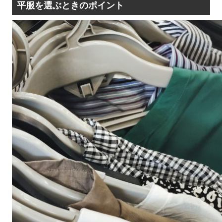
平服を選ぶときのポイント