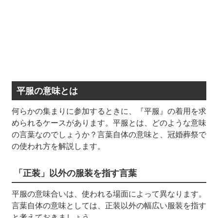
平服の意味とは
何らかの集まりに参加するときに、『平服』の着用を求
められるケースがあります。平服とは、どのような意味
の言葉なのでしょうか？言葉自体の意味と、冠婚葬祭で
の使われ方を解説します。
「正装」以外の服装を指す言葉
平服の意味合いは、使われる場面によって異なります。
言葉自体の意味としては、正装以外の幅広い服装を指す
と考えておきましょう。