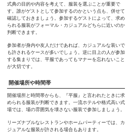
式典の目的や内容を考えて、服装を選ぶことが重要で
す。誰がゲストとして参加するのかという点も、併せて
確認しておきましょう。参加するゲストによって、求め
られる服装がフォーマル・カジュアルどちらに近いのか
判断できます。
参加者が身内や友人だけであれば、カジュアルな装いで
も許されるケースが多いでしょう。逆に目上の人が参加
する集まりでは、平服であってもマナーを忘れないこと
が大切です。
開催場所や時間帯
開催場所と時間帯からも、『平服』と言われたときに求
められる服装が判断できます。一流ホテルや格式高い式
場では、場の雰囲気を壊さない服装で参加しましょう。
リーズナブルなレストランやホームパーティーでは、カ
ジュアルな服装が許される場合もあります。