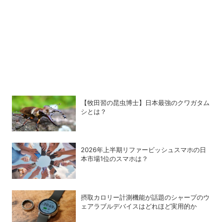
【牧田習の昆虫博士】日本最強のクワガタム
シとは？
2026年上半期リファービッシュスマホの日
本市場1位のスマホは？
摂取カロリー計測機能が話題のシャープのウ
ェアラブルデバイスはどれほど実用的か