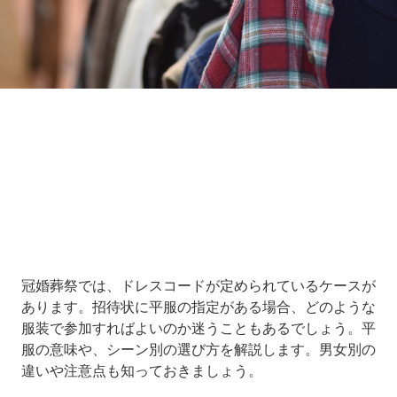
Loaded
:
5.00%
/
Unmute
冠婚葬祭では、ドレスコードが定められているケースが
あります。招待状に平服の指定がある場合、どのような
服装で参加すればよいのか迷うこともあるでしょう。平
服の意味や、シーン別の選び方を解説します。男女別の
違いや注意点も知っておきましょう。