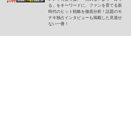
る」をキーワードに、ファンを育てる新
時代のヒット戦略を徹底分析！話題のモ
ナキ独占インタビューも掲載した見逃せ
ない一冊！