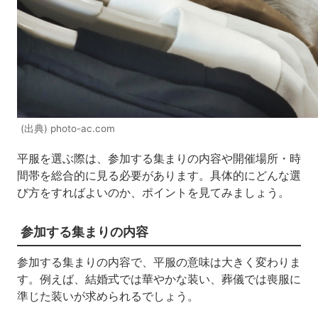
(出典) photo-ac.com
平服を選ぶ際は、参加する集まりの内容や開催場所・時
間帯を総合的に見る必要があります。具体的にどんな選
び方をすればよいのか、ポイントを見てみましょう。
参加する集まりの内容
参加する集まりの内容で、平服の意味は大きく変わりま
す。例えば、結婚式では華やかな装い、葬儀では喪服に
準じた装いが求められるでしょう。