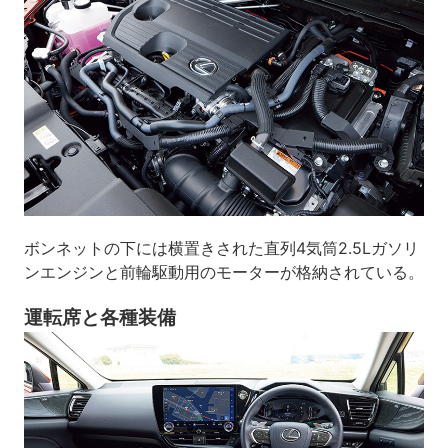
ボンネットの下には横置きされた直列4気筒2.5Lガソリ
ンエンジンと前輪駆動用のモーターが格納されている。
運転席と各種装備