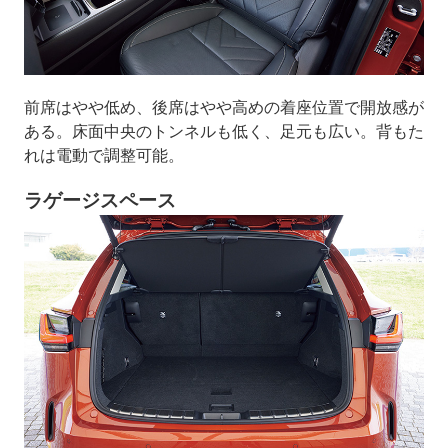
前席はやや低め、後席はやや高めの着座位置で開放感が
ある。床面中央のトンネルも低く、足元も広い。背もた
れは電動で調整可能。
ラゲージスペース