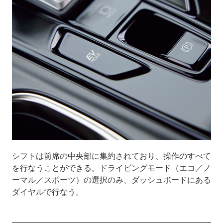
シフトは前席の中央部に集約されており、操作のすべて
を行なうことができる。ドライビングモード（エコ／ノ
ーマル／スポーツ）の選択のみ、ダッシュボードにある
ダイヤルで行なう。