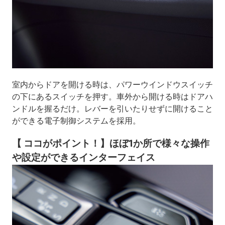
室内からドアを開ける時は、パワーウインドウスイッチ
の下にあるスイッチを押す。車外から開ける時はドアハ
ンドルを握るだけ。レバーを引いたりせずに開けること
ができる電子制御システムを採用。
【 ココがポイント！】ほぼ1か所で様々な操作
や設定ができるインターフェイス