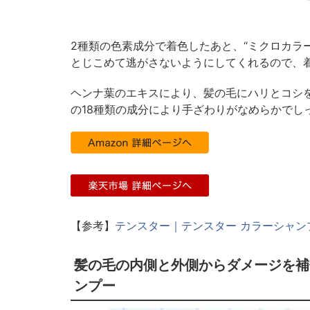
2種類の色素成分で着色したあと、“ミクロカラ
とじこめて逃がさないようにしてくれるので、
ヘンナ葉のエキスにより、髪の毛にハリとコシ
の18種類の成分により手ざわりがなめらかでし
【参考】
テンスター｜テンスター カラーシャン
髪の毛の内側と外側からダメージを補
ンプー