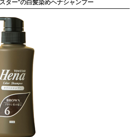
ンスター”の白髪染めヘナシャンプー