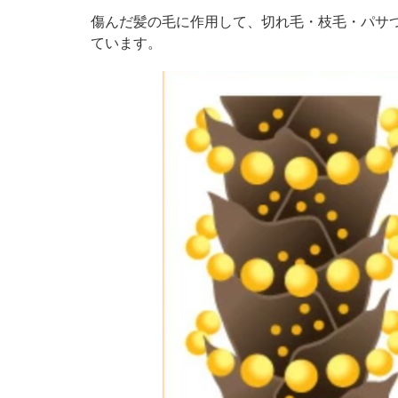
傷んだ髪の毛に作用して、切れ毛・枝毛・パサつ
ています。