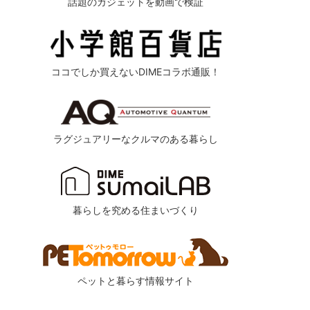
話題のガジェットを動画で検証
ココでしか買えないDIMEコラボ通販！
ラグジュアリーなクルマのある暮らし
暮らしを究める住まいづくり
ペットと暮らす情報サイト