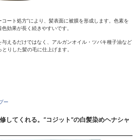
ーコート処方”により、髪表面に被膜を形成します。色素を
着色効果が長く続きやすいです。
を与えるだけではなく、アルガンオイル・ツバキ種子油など
っとりした髪の毛に仕上げます。
プー
修してくれる。“コジット”の白髪染めヘナシャ