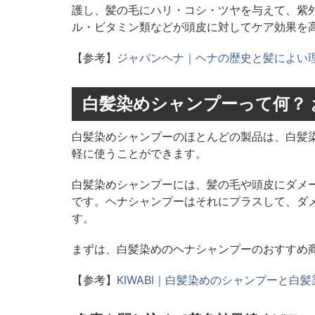
護し、髪の毛にハリ・コシ・ツヤを与えて、紫
ル・ビタミン類などが頭皮に対してケア効果を
【参考】
ジャパンヘナ｜ヘナの歴史と髪によい
白髪染めシャンプーって何？ 
白髪染めシャンプーのほとんどの製品は、白髪
軽に使うことができます。
白髪染めシャンプーには、髪の毛や頭皮にダメ
です。ヘナシャンプーはそれにプラスして、ダ
す。
まずは、白髪染めのヘナシャンプーのおすすめ
【参考】
KIWABI｜白髪染めのシャンプーと白