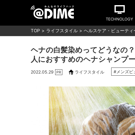
TECHNOLOGY
TOP
ライフスタイル
ヘルスケア・ビューティ
ヘナの白髪染めってどうなの？
人におすすめのヘナシャンプー
#メンズビ
2022.05.29
ライフスタイル
PR