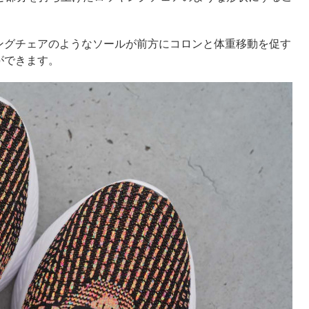
ングチェアのようなソールが前方にコロンと体重移動を促す
ができます。