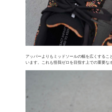
アッパーよりもミッドソールの幅を広くするこ
います。これも怪我ゼロを目指す上での重要な