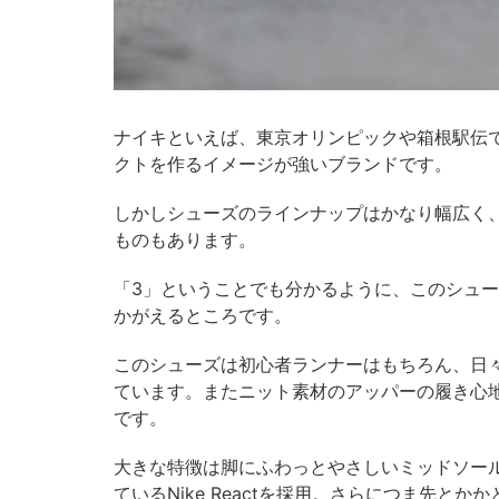
ナイキといえば、東京オリンピックや箱根駅伝
クトを作るイメージが強いブランドです。
しかしシューズのラインナップはかなり幅広く
ものもあります。
「3」ということでも分かるように、このシュ
かがえるところです。
このシューズは初心者ランナーはもちろん、日
ています。またニット素材のアッパーの履き心
です。
大きな特徴は脚にふわっとやさしいミッドソー
ているNike Reactを採用。さらにつま先