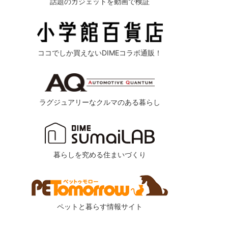
話題のガジェットを動画で検証
ココでしか買えないDIMEコラボ通販！
ラグジュアリーなクルマのある暮らし
暮らしを究める住まいづくり
ペットと暮らす情報サイト