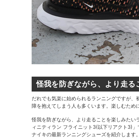
怪我を防ぎながら、より走る
だれでも気楽に始められるランニングですが、
障を抱えてしまう人も多くいます。楽しむため
怪我を防ぎながら、より走ることを楽しみたいラ
ィニティラン フライニット3(以下リアクト3
ナイキの最新ランニングシューズを紹介します