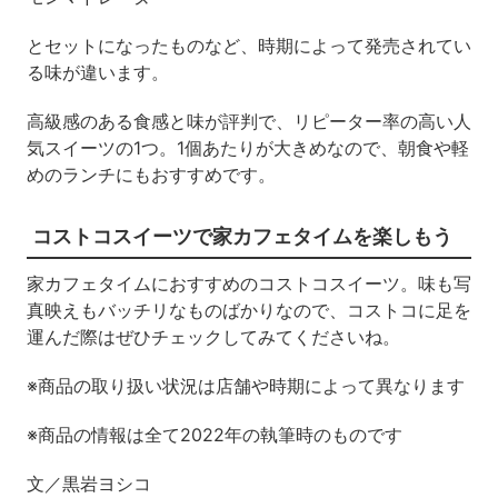
とセットになったものなど、時期によって発売されてい
る味が違います。
高級感のある食感と味が評判で、リピーター率の高い人
気スイーツの1つ。1個あたりが大きめなので、朝食や軽
めのランチにもおすすめです。
コストコスイーツで家カフェタイムを楽しもう
家カフェタイムにおすすめのコストコスイーツ。味も写
真映えもバッチリなものばかりなので、コストコに足を
運んだ際はぜひチェックしてみてくださいね。
※商品の取り扱い状況は店舗や時期によって異なります
※商品の情報は全て2022年の執筆時のものです
文／黒岩ヨシコ