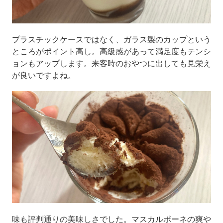
プラスチックケースではなく、ガラス製のカップという
ところがポイント高し。高級感があって満足度もテンシ
ョンもアップします。来客時のおやつに出しても見栄え
が良いですよね。
味も評判通りの美味しさでした。マスカルポーネの爽や