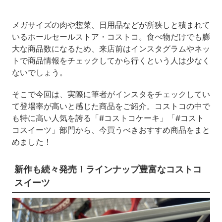
メガサイズの肉や惣菜、日用品などが所狭しと積まれて
いるホールセールストア・コストコ。食べ物だけでも膨
大な商品数になるため、来店前はインスタグラムやネッ
トで商品情報をチェックしてから行くという人は少なく
ないでしょう。
そこで今回は、実際に筆者がインスタをチェックしてい
て登場率が高いと感じた商品をご紹介。コストコの中で
も特に高い人気を誇る「#コストコケーキ」「#コスト
コスイーツ」部門から、今買うべきおすすめ商品をまと
めました！
新作も続々発売！ラインナップ豊富なコストコ
スイーツ