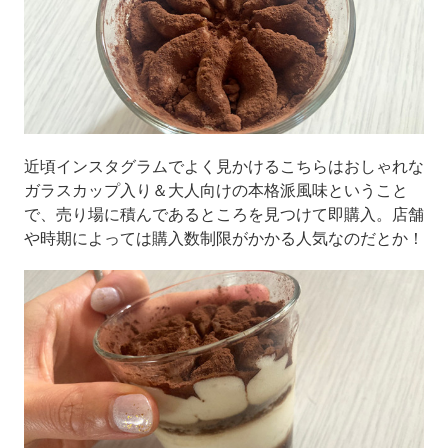
近頃インスタグラムでよく見かけるこちらはおしゃれな
ガラスカップ入り＆大人向けの本格派風味ということ
で、売り場に積んであるところを見つけて即購入。店舗
や時期によっては購入数制限がかかる人気なのだとか！