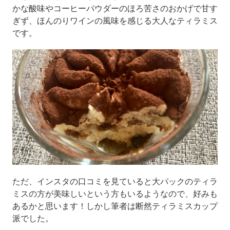
かな酸味やコーヒーパウダーのほろ苦さのおかげで甘す
ぎず、ほんのりワインの風味を感じる大人なティラミス
です。
ただ、インスタの口コミを見ていると大パックのティラ
ミスの方が美味しいという方もいるようなので、好みも
あるかと思います！しかし筆者は断然ティラミスカップ
派でした。