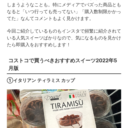
しまうようなことも。特にメディアでバズった商品とも
なると「いつ行っても売ってない」「購入数制限かかっ
てた」なんてコメントもよく見かけます。
今回ご紹介しているものもインスタで頻繁に紹介されて
いる人気スイーツばかりなので、気になるものを見かけ
たら即購入をおすすめします！
コストコで買うべきおすすめスイーツ2022年5
月版
①イタリアン ティラミス カップ