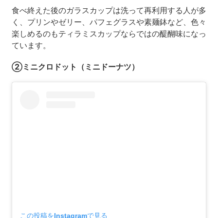
食べ終えた後のガラスカップは洗って再利用する人が多
く、プリンやゼリー、パフェグラスや素麺鉢など、色々
楽しめるのもティラミスカップならではの醍醐味になっ
ています。
②ミニクロドット（ミニドーナツ）
この投稿をInstagramで見る