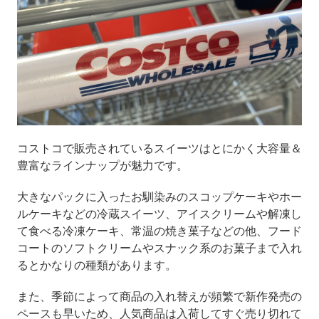
コストコで販売されているスイーツはとにかく大容量＆
豊富なラインナップが魅力です。
大きなパックに入ったお馴染みのスコップケーキやホー
ルケーキなどの冷蔵スイーツ、アイスクリームや解凍し
て食べる冷凍ケーキ、常温の焼き菓子などの他、フード
コートのソフトクリームやスナック系のお菓子まで入れ
るとかなりの種類があります。
また、季節によって商品の入れ替えが頻繁で新作発売の
ペースも早いため、人気商品は入荷してすぐ売り切れて