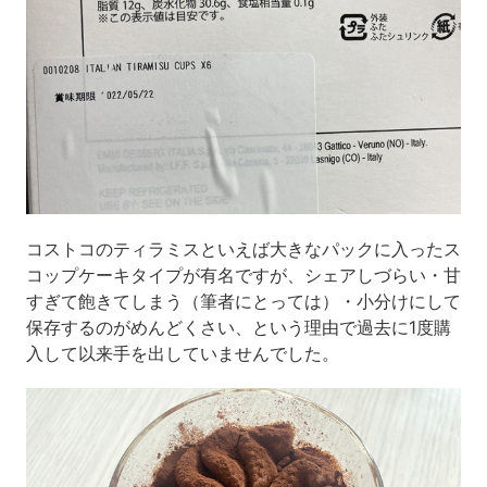
コストコのティラミスといえば大きなパックに入ったス
コップケーキタイプが有名ですが、シェアしづらい・甘
すぎて飽きてしまう（筆者にとっては）・小分けにして
保存するのがめんどくさい、という理由で過去に1度購
入して以来手を出していませんでした。