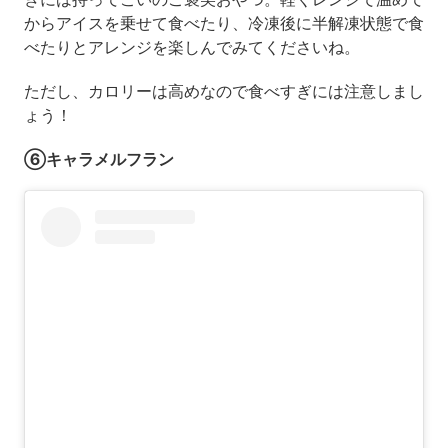
からアイスを乗せて食べたり、冷凍後に半解凍状態で食
べたりとアレンジを楽しんでみてくださいね。
ただし、カロリーは高めなので食べすぎには注意しまし
ょう！
⑥キャラメルフラン