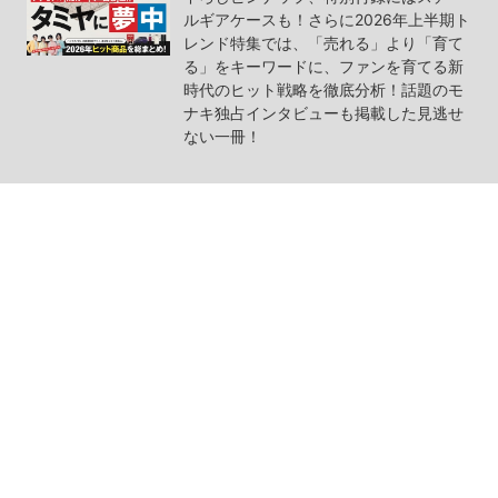
ルギアケースも！さらに2026年上半期ト
レンド特集では、「売れる」より「育て
る」をキーワードに、ファンを育てる新
時代のヒット戦略を徹底分析！話題のモ
ナキ独占インタビューも掲載した見逃せ
ない一冊！