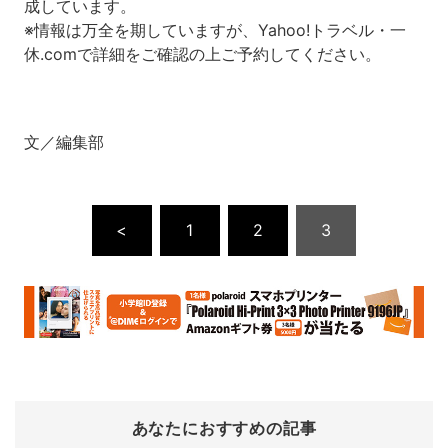
成しています。
※情報は万全を期していますが、Yahoo!トラベル・一
休.comで詳細をご確認の上ご予約してください。
文／編集部
<
1
2
3
あなたにおすすめの記事