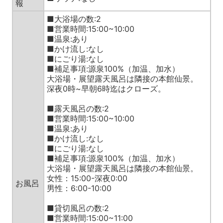
報
■大浴場の数:2
■営業時間:15:00~10:00
■温泉:あり
■かけ流し:なし
■にごり湯:なし
■補足事項:源泉100%（加温、加水）
大浴場・展望露天風呂は隣接の本館仙景。
深夜0時~早朝6時迄はクローズ。
■露天風呂の数:2
■営業時間:15:00~10:00
■温泉:あり
■かけ流し:なし
■にごり湯:なし
■補足事項:源泉100%（加温、加水）
大浴場・展望露天風呂は隣接の本館仙景。
女性：15:00-深夜0:00
お風呂
男性：6:00-10:00
■貸切風呂の数:2
■営業時間:15:00~11:00