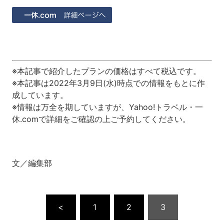
※本記事で紹介したプランの価格はすべて税込です。
※本記事は
2022年3月9日(水)
時点での情報をもとに作
成しています。
※情報は万全を期していますが、Yahoo!トラベル・一
休.comで詳細をご確認の上ご予約してください。
文／編集部
<
1
2
3