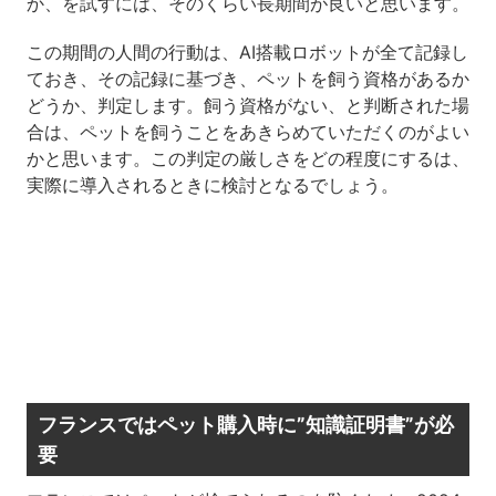
か、を試すには、そのくらい長期間が良いと思います。
この期間の人間の行動は、AI搭載ロボットが全て記録し
ておき、その記録に基づき、ペットを飼う資格があるか
どうか、判定します。飼う資格がない、と判断された場
合は、ペットを飼うことをあきらめていただくのがよい
かと思います。この判定の厳しさをどの程度にするは、
実際に導入されるときに検討となるでしょう。
フランスではペット購入時に”知識証明書”が必
要