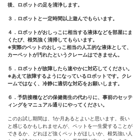
後、ロボットの足を清浄します。
３．ロボットと一定時間以上遊んでもらいます。
４．ロボットがおしっこに相当する液体などを部屋にま
くたび、根気強く清掃してもらいます。
※実際のペットのおしっこ相当の人工的な液体として、
カーペットが汚れたというクレームはできません。
５．ロボットが故障したら速やかに対応してください。
※あえて故障するようになっているロボットです。クレ
ームではなく、冷静に適切な対応をお願いします。
６．予防接種などの保健衛生の代わりに、事前のセッテ
ィングをマニュアル通りにやってください。
このお試し期間は、1か月あるとよいと思います。長い
と感じるかもしれませんが、ペットを一生愛することが
できるか、どれほど強くペットがほしいか、根気強い人