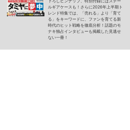
下ろしピンナップ、特別付録にはスチー
ルギアケースも！さらに2026年上半期ト
レンド特集では、「売れる」より「育て
る」をキーワードに、ファンを育てる新
時代のヒット戦略を徹底分析！話題のモ
ナキ独占インタビューも掲載した見逃せ
ない一冊！