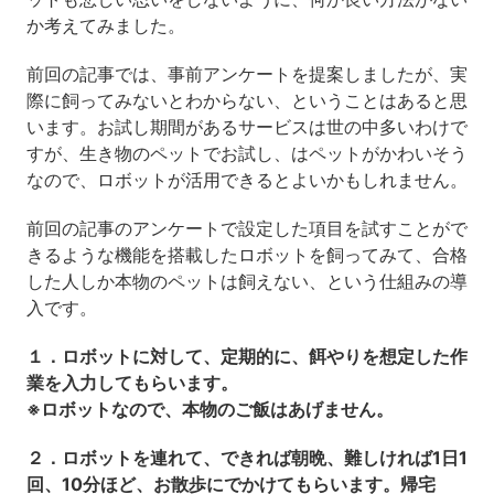
か考えてみました。
前回の記事では、事前アンケートを提案しましたが、実
際に飼ってみないとわからない、ということはあると思
います。お試し期間があるサービスは世の中多いわけで
すが、生き物のペットでお試し、はペットがかわいそう
なので、ロボットが活用できるとよいかもしれません。
前回の記事のアンケートで設定した項目を試すことがで
きるような機能を搭載したロボットを飼ってみて、合格
した人しか本物のペットは飼えない、という仕組みの導
入です。
１．ロボットに対して、定期的に、餌やりを想定した作
業を入力してもらいます。
※ロボットなので、本物のご飯はあげません。
２．ロボットを連れて、できれば朝晩、難しければ1日1
回、10分ほど、お散歩にでかけてもらいます。帰宅