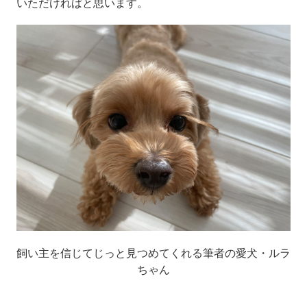
いただければと思います。
飼い主を信じてじっと見つめてくれる筆者の愛犬・ルラ
ちゃん