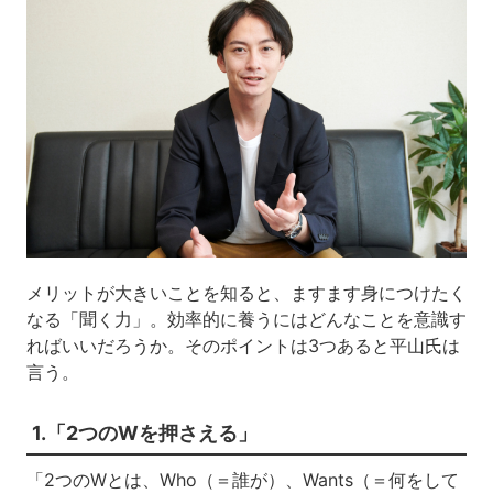
メリットが大きいことを知ると、ますます身につけたく
なる「聞く力」。効率的に養うにはどんなことを意識す
ればいいだろうか。そのポイントは3つあると平山氏は
言う。
1.「2つのWを押さえる」
「2つのWとは、Who（＝誰が）、Wants（＝何をして