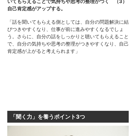
いてもらえることで気持ちや思考の整理がつく （3）
自己肯定感がアップする。
「話を聞いてもらえる側としては、自分の問題解決に結
びつきやすくなり、仕事が前に進みやすくなるでしょ
う。さらに、自分の話をしっかりと聴いてもらえること
で、自分の気持ちや思考の整理がつきやすくなり、自己
肯定感が上がると考えられます」
「聞く力」を養うポイント3つ