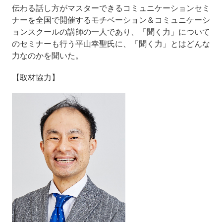
伝わる話し方がマスターできるコミュニケーションセミ
ナーを全国で開催するモチベーション＆コミュニケーシ
ョンスクールの講師の一人であり、「聞く力」について
のセミナーも行う平山幸聖氏に、「聞く力」とはどんな
力なのかを聞いた。
【取材協力】