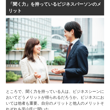
「聞く力」を持っているビジネスパーソンのメ
リット
ところで、聞く力を持っている人は、ビジネスシーンに
おいてどうメリットが得られるだろうか。ビジネスにお
いては他者も重要。自分のメリットと他人のメリットそ
れぞれを平山氏に聞いた。