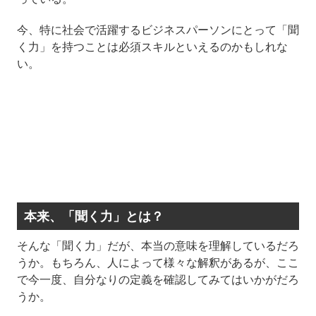
今、特に社会で活躍するビジネスパーソンにとって「聞
く力」を持つことは必須スキルといえるのかもしれな
い。
本来、「聞く力」とは？
そんな「聞く力」だが、本当の意味を理解しているだろ
うか。もちろん、人によって様々な解釈があるが、ここ
で今一度、自分なりの定義を確認してみてはいかがだろ
うか。