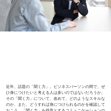
Loaded
:
16.65%
/
Unmute
近年、話題の「聞く力」。ビジネスパーソンの間で、ぜ
ひ身につけたいと考える人は多いのではないだろうか。
その「聞く力」について、改めて、どのようなスキルな
のか、また、どうすれば身につけられるのかを確認して
おこう。「聞く力」を得意とするコミュニケーションの