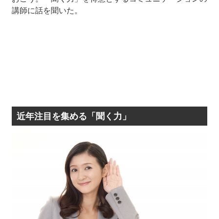
講師に話を聞いた。
近年注目を集める「聞く力」