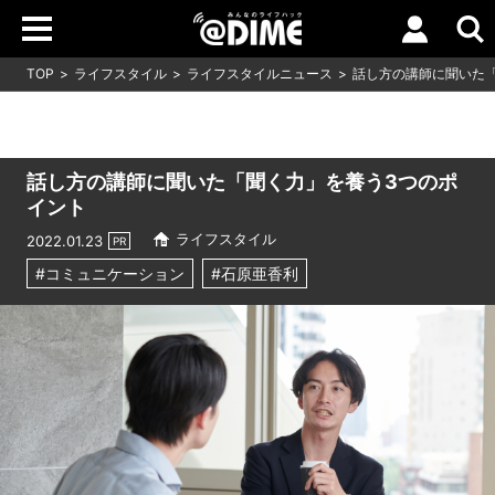
TOP
ライフスタイル
ライフスタイルニュース
話し方の講師に聞いた
話し方の講師に聞いた「聞く力」を養う3つのポ
イント
ライフスタイル
2022.01.23
PR
#コミュニケーション
#石原亜香利