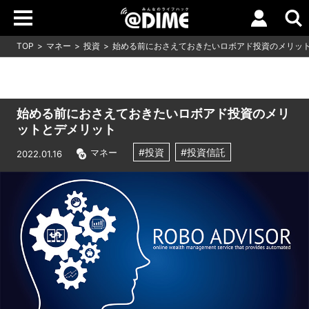
TOP
マネー
投資
始める前におさえておきたいロボアド投資のメリッ
始める前におさえておきたいロボアド投資のメリ
ットとデメリット
#投資
#投資信託
マネー
2022.01.16