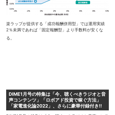
楽ラップが提供する「成功報酬併用型」では運用実績
2％未満であれば「固定報酬型」より手数料が安くな
る。
DIME1月号の特集は「今、聴くべきラジオと音
声コンテンツ」「ロボアド投資で稼ぐ方法」
「家電進化論2022」、さらに豪華付録付き!!