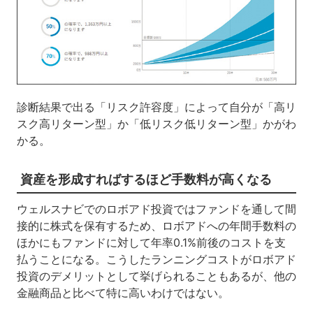
診断結果で出る「リスク許容度」によって自分が「高リ
スク高リターン型」か「低リスク低リターン型」かがわ
かる。
資産を形成すればするほど手数料が高くなる
ウェルスナビでのロボアド投資ではファンドを通して間
接的に株式を保有するため、ロボアドへの年間手数料の
ほかにもファンドに対して年率0.1%前後のコストを支
払うことになる。こうしたランニングコストがロボアド
投資のデメリットとして挙げられることもあるが、他の
金融商品と比べて特に高いわけではない。