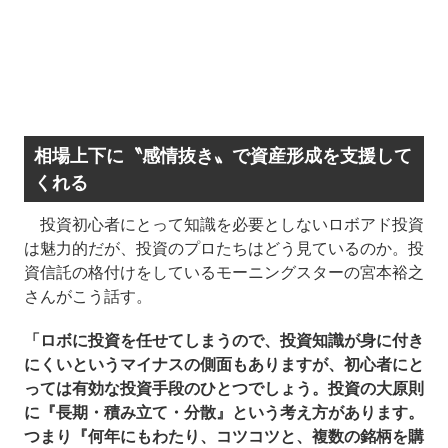
相場上下に〝感情抜き〟で資産形成を支援して
くれる
投資初心者にとって知識を必要としないロボアド投資
は魅力的だが、投資のプロたちはどう見ているのか。投
資信託の格付けをしているモーニングスターの宮本裕之
さんがこう話す。
「ロボに投資を任せてしまうので、投資知識が身に付き
にくいというマイナスの側面もありますが、初心者にと
っては有効な投資手段のひとつでしょう。投資の大原則
に『長期・積み立て・分散』という考え方があります。
つまり『何年にもわたり、コツコツと、複数の銘柄を購