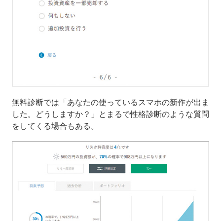
無料診断では「あなたの使っているスマホの新作が出ま
した。どうしますか？」とまるで性格診断のような質問
をしてくる場合もある。