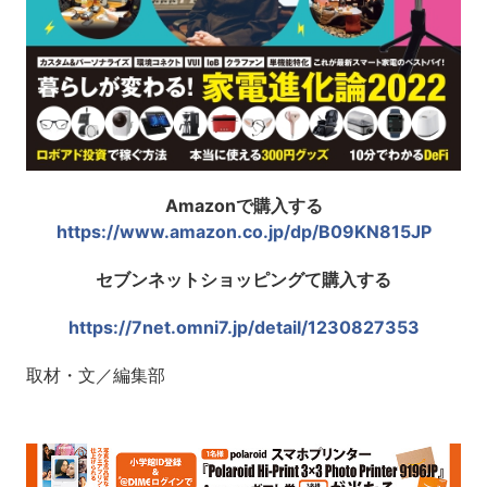
Amazonで購入する
https://www.amazon.co.jp/dp/B09KN815JP
セブンネットショッピングて購入する
https://7net.omni7.jp/detail/1230827353
取材・文／編集部