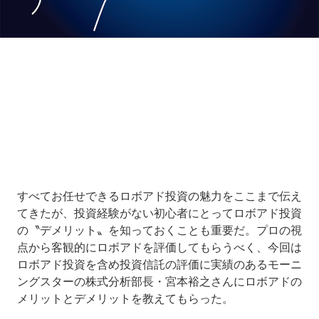
Loaded
:
10.51%
/
Unmute
すべてお任せできるロボアド投資の魅力をここまで伝え
てきたが、投資経験がない初心者にとってロボアド投資
の〝デメリット〟を知っておくことも重要だ。プロの視
点から客観的にロボアドを評価してもらうべく、今回は
ロボアド投資を含め投資信託の評価に実績のあるモーニ
ングスターの株式分析部長・宮本裕之さんにロボアドの
メリットとデメリットを教えてもらった。