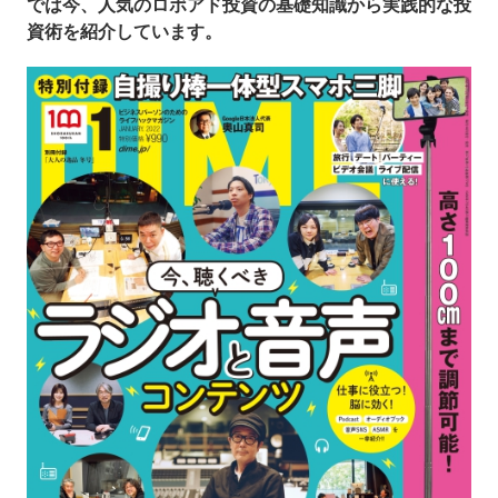
では今、人気のロボアド投資の基礎知識から実践的な投
資術を紹介しています。