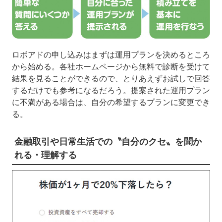
ロボアドの申し込みはまずは運用プランを決めるところ
から始める。各社ホームページから無料で診断を受けて
結果を見ることができるので、とりあえずお試しで回答
するだけでも参考になるだろう。提案された運用プラン
に不満がある場合は、自分の希望するプランに変更でき
る。
金融取引や日常生活での〝自分のクセ〟を聞か
れる・理解する