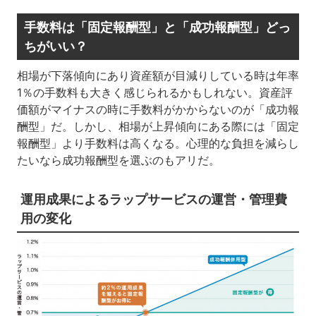
手数料は「固定報酬型」と「成功報酬型」どっ
ちがいい？
相場が下落傾向にあり資産額が目減りしている時は年率
1％の手数料も大きく感じられるかもしれない。資産評
価額がマイナスの時に手数料がかからないのが「成功報
酬型」だ。しかし、相場が上昇傾向にある際には「固定
報酬型」より手数料は高くなる。心理的な負担を減らし
たいなら成功報酬型を選ぶのもアリだ。
運用成果によるラップサービスの運営・管理費
用の変化