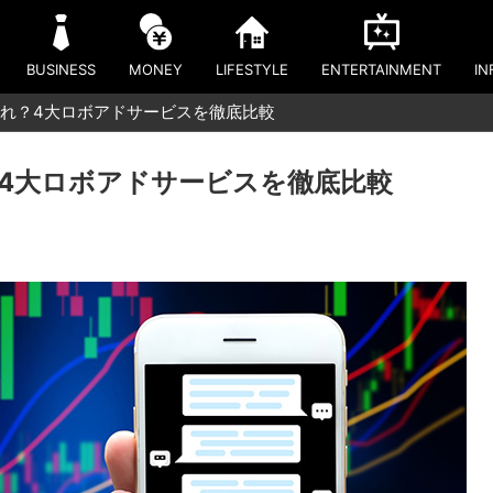
BUSINESS
MONEY
LIFESTYLE
ENTERTAINMENT
IN
れ？4大ロボアドサービスを徹底比較
4大ロボアドサービスを徹底比較