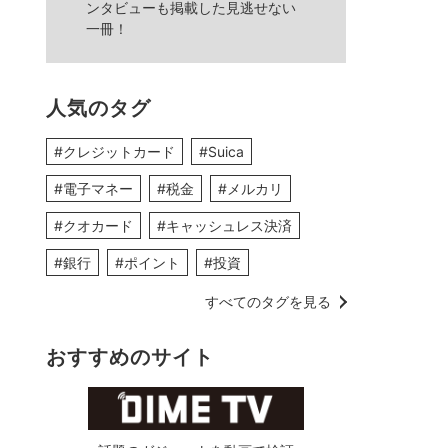
ンタビューも掲載した見逃せない
一冊！
人気のタグ
#クレジットカード
#Suica
#電子マネー
#税金
#メルカリ
#クオカード
#キャッシュレス決済
#銀行
#ポイント
#投資
すべてのタグを見る
おすすめのサイト