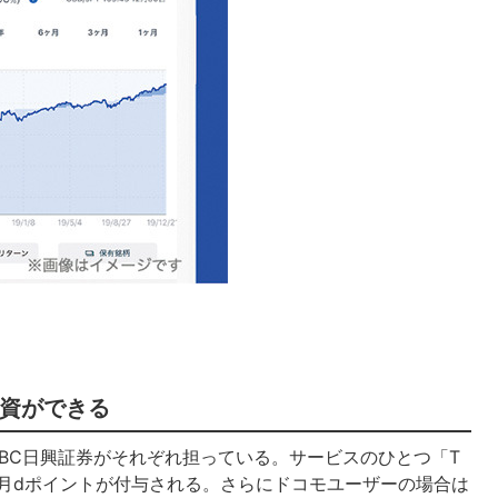
資ができる
BC日興証券がそれぞれ担っている。サービスのひとつ「T
て毎月dポイントが付与される。さらにドコモユーザーの場合は