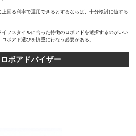
上回る利率で運用できるとするならば、十分検討に値する
イフスタイルに合った特徴のロボアドを選択するのがいい
、ロボアド選びを慎重に行なう必要がある。
のロボアドバイザー