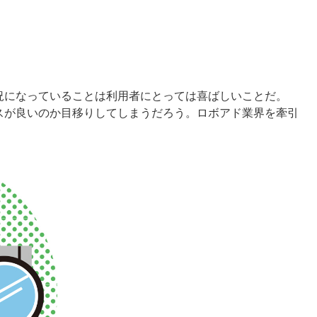
況になっていることは利用者にとっては喜ばしいことだ。
スが良いのか目移りしてしまうだろう。ロボアド業界を牽引