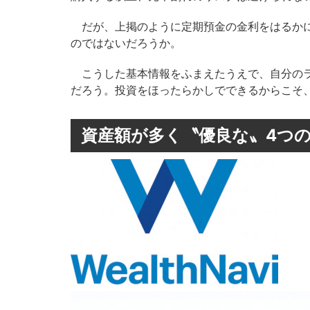
だが、上掲のように定期預金の金利をはるかに
のではないだろうか。
こうした基本情報をふまえたうえで、自分のラ
だろう。投資をほったらかしでできるからこそ
資産額が多く〝優良な〟4つ