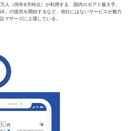
約28万人（同年6月時点）が利用する、国内ロボアド最大手。
ISA」の提供を開始するなど、他社にはないサービスが魅力
東証マザーズに上場している。