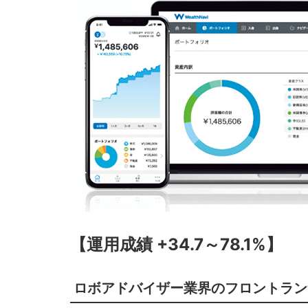
【運用成績 +34.7～78.1%】
ロボアドバイザー業界のフロントラン