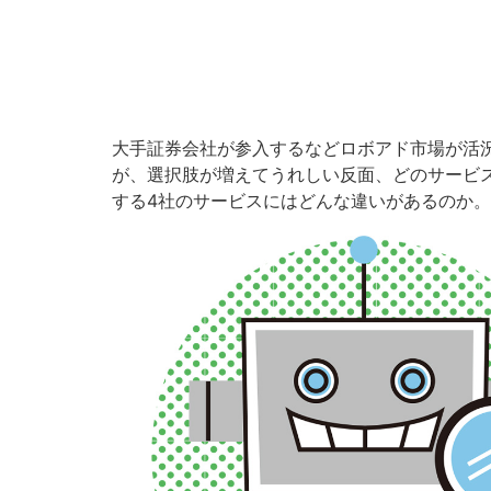
大手証券会社が参入するなどロボアド市場が活
が、選択肢が増えてうれしい反面、どのサービ
する4社のサービスにはどんな違いがあるのか。