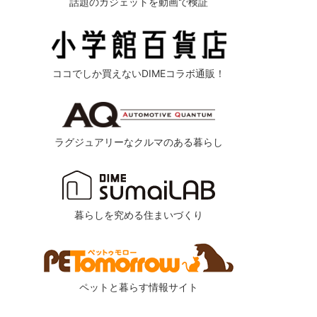
話題のガジェットを動画で検証
ココでしか買えないDIMEコラボ通販！
ラグジュアリーなクルマのある暮らし
暮らしを究める住まいづくり
ペットと暮らす情報サイト