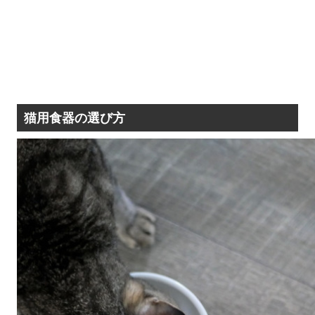
猫用食器の選び方