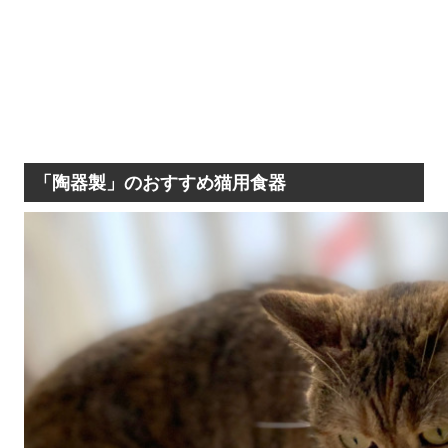
「陶器製」のおすすめ猫用食器