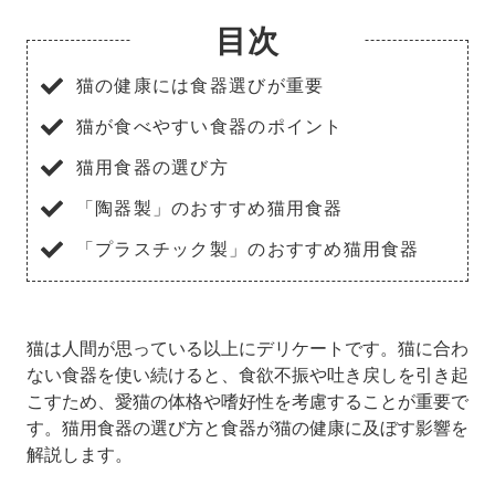
目次
猫の健康には食器選びが重要
猫が食べやすい食器のポイント
猫用食器の選び方
「陶器製」のおすすめ猫用食器
「プラスチック製」のおすすめ猫用食器
猫は人間が思っている以上にデリケートです。猫に合わ
ない食器を使い続けると、食欲不振や吐き戻しを引き起
こすため、愛猫の体格や嗜好性を考慮することが重要で
す。猫用食器の選び方と食器が猫の健康に及ぼす影響を
解説します。