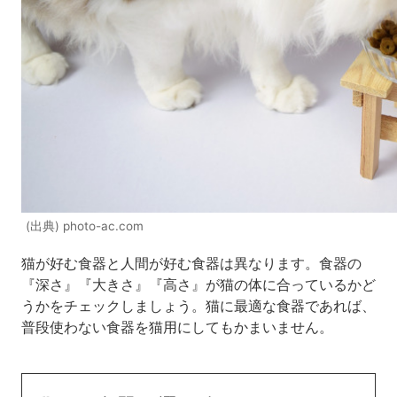
(出典) photo-ac.com
猫が好む食器と人間が好む食器は異なります。食器の
『深さ』『大きさ』『高さ』が猫の体に合っているかど
うかをチェックしましょう。猫に最適な食器であれば、
普段使わない食器を猫用にしてもかまいません。