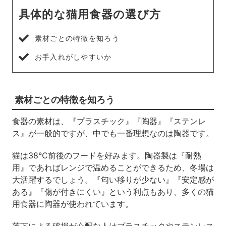
具体的な猫用食器の選び方
素材ごとの特徴を知ろう
お手入れがしやすいか
素材ごとの特徴を知ろう
食器の素材は、『プラスチック』『陶器』『ステンレ
ス』が一般的ですが、中でも一番理想なのは陶器です。
猫は38℃前後のフードを好みます。陶器製は『耐熱
用』であればレンジで温めることができるため、冬場は
大活躍するでしょう。『匂い移りが少ない』『安定感が
ある』『傷が付きにくい』という利点もあり、多くの猫
用食器に陶器が使われています。