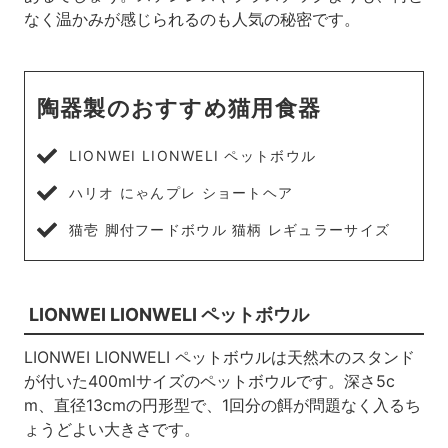
なく温かみが感じられるのも人気の秘密です。
陶器製のおすすめ猫用食器
LIONWEI LIONWELI ペットボウル
ハリオ にゃんプレ ショートヘア
猫壱 脚付フードボウル 猫柄 レギュラーサイズ
LIONWEI LIONWELI ペットボウル
LIONWEI LIONWELI ペットボウルは天然木のスタンド
が付いた400mlサイズのペットボウルです。深さ5c
m、直径13cmの円形型で、1回分の餌が問題なく入るち
ょうどよい大きさです。