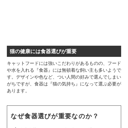
猫の健康には食器選びが重要
キャットフードには強いこだわりがあるものの、フード
や水を入れる『食器』には無頓着な飼い主も多いようで
す。デザインや色など、つい人間の好みで選んでしまい
がちですが、食器は『猫の気持ち』になって選ぶ必要が
あります。
なぜ食器選びが重要なのか？