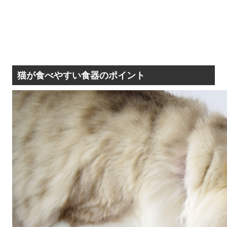
猫が食べやすい食器のポイント