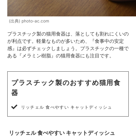
(出典) photo-ac.com
プラスチック製の猫用食器は、落としても割れにくいの
が利点です。軽量なものが多いため、『食事中の安定
感』は必ずチェックしましょう。プラスチックの一種で
ある『メラミン樹脂』の猫用食器にも注目です。
プラスチック製のおすすめ猫用食
器
リッチェル 食べやすい キャットディッシュ
リッチェル 食べやすい キャットディッシュ