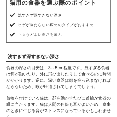
猫用の食器を選ぶ際のポイント
浅すぎず深すぎない深さ
ヒゲが当たらない広めのタイプがおすすめ
ちょうどよい高さを選ぶ
浅すぎず深すぎない深さ
食器の深さの目安は、3～5cm程度です。浅すぎる食器
は餌が動いたり、外に飛び出したりして食べるのに時間
がかかります。逆に、深い食器は顔を突っ込まなければ
ならないため、喉が圧迫されてしまうでしょう。
首輪を付けている猫は、顔を動かすたびに首輪が食器の
縁に当たります。猫は人間の何倍も耳がよいため、食事
のときに生じる音がストレスになっているかもしれませ
ん。