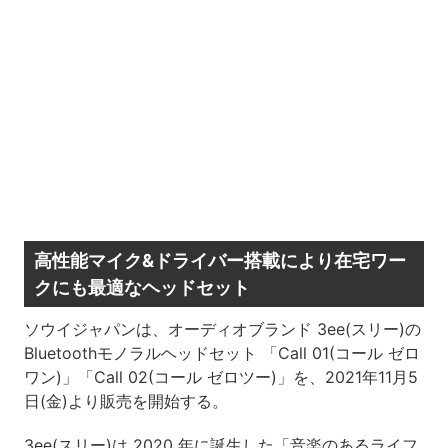
高性能マイク&ドライバー搭載により在宅ワー
クにも最適なヘッドセット
ソウイジャパンは、オーディオブランド 3ee(スリー)の
Bluetoothモノラルヘッドセット 「Call 01(コール ゼロ
ワン)」「Call 02(コール ゼロツー)」を、2021年11月5
日(金)より販売を開始する。
3ee(スリー)は 2020 年に誕生した「音楽のあるライフ