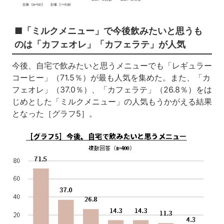
■「ミルクメニュー」で今後飲みたいと思うも
のは「カフェオレ」「カフェラテ」が人気
今後、自宅で飲みたいと思うメニューでも「レギュラー
コーヒー」（71.5％）が最も人気を集めた。また、「カ
フェオレ」（37.0％）、「カフェラテ」（26.8％）をは
じめとした「ミルクメニュー」の人気もうかがえる結果
となった［グラフ5］。