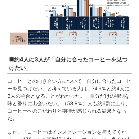
■約4人に3人が「自分に合ったコーヒーを見つ
けたい」
コーヒーとの向き合い方について「自分に合ったコーヒ
ーを見つけたい」と考えている人は、74.6％と約4人に
3人の割合となることがわかった。「自分だけの特別な
味と香りに出会いたい」（58.8％）人も約6割に上り、
コーヒーへのこだわりと期待が感じられる結果となっ
た。
また、「コーヒーはインスピレーションを与えてくれ