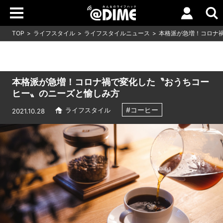
TOP
ライフスタイル
ライフスタイルニュース
本格派が急増！コロナ
本格派が急増！コロナ禍で変化した〝おうちコー
ヒー〟のニーズと愉しみ方
#コーヒー
ライフスタイル
2021.10.28