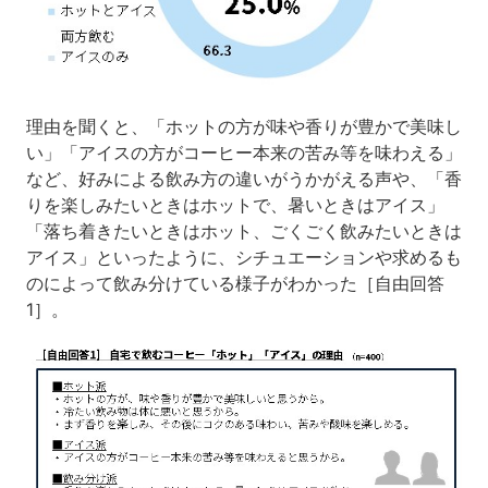
理由を聞くと、「ホットの方が味や香りが豊かで美味し
い」「アイスの方がコーヒー本来の苦み等を味わえる」
など、好みによる飲み方の違いがうかがえる声や、「香
りを楽しみたいときはホットで、暑いときはアイス」
「落ち着きたいときはホット、ごくごく飲みたいときは
アイス」といったように、シチュエーションや求めるも
のによって飲み分けている様子がわかった［自由回答
1］。