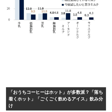
「おうちコーヒーはホット」が多数派？「落ち
着くホット」「ごくごく飲めるアイス」飲み分
け