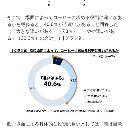
そこで、場面によってコーヒーに求める役割に違いがあ
るかを尋ねると、40.6％が「違いがある」と回答した
（「大きな違いがある」（7.3％）、「やや違いがあ
る」（33.3％）の合計））[グラフ9]。
飲む場面による具体的な役割の違いとしては「朝は目覚