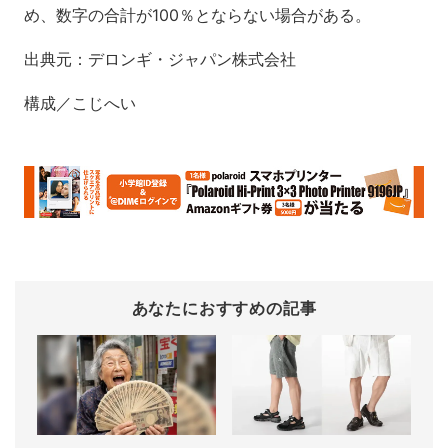
め、数字の合計が100％とならない場合がある。
出典元：デロンギ・ジャパン株式会社
構成／こじへい
あなたにおすすめの記事