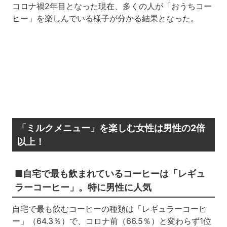
コロナ禍2年目となった現在、多くの人が「おうちコー
ヒー」を楽しんでいる様子が分かる結果となった。
「ミルクメニュー」を楽しむ女性は男性の2倍
以上！
■自宅で最も飲まれているコーヒーは「レギュ
ラーコーヒー」。特に男性に人気
自宅で最も飲むコーヒーの種類は「レギュラーコーヒ
ー」（64.3％）で、コロナ前（66.5％）と変わらず1位