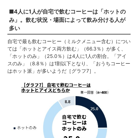
■4人に1人が自宅で飲むコーヒーは「ホットの
み」。飲む状況・場面によって飲み分ける人が
多い
自宅で最も飲むコーヒー（ミルクメニュー含む）につい
ては「ホットとアイス両方飲む」（66.3％）が多く、
「ホットのみ」（25.0％）は4人に1人の割合。「アイ
スのみ」（8.8％）は1割以下となり、「おうちコーヒー
はホット派」が多いようだ［グラフ7］。