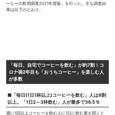
ーヒーの飲用調査2021年度版」を行った。主な調査結
果は以下のとおり。
「毎日、自宅でコーヒーを飲む」が約7割！コ
ロナ禍2年目も「おうちコーヒー」を楽しむ人
が多数
■「毎日(1日1杯以上)コーヒーを飲む」人は8割
以上。「1日2～3杯飲む」人が最多で36.5％
週に1回以上コーヒーを飲む人に1日に飲む量を聞くと