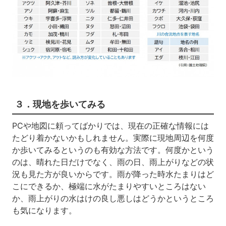
３．現地を歩いてみる
PCや地図に頼ってばかりでは、現在の正確な情報には
たどり着かないかもしれません。実際に現地周辺を何度
か歩いてみるというのも有効な方法です。何度かという
のは、晴れた日だけでなく、雨の日、雨上がりなどの状
況も見た方が良いからです。雨が降った時水たまりはど
こにできるか、極端に水がたまりやすいところはない
か、雨上がりの水はけの良し悪しはどうかというところ
も気になります。