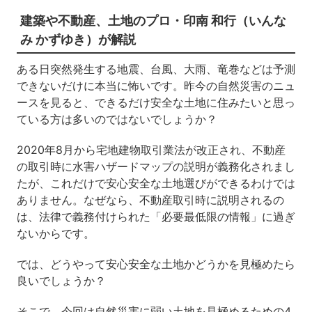
建築や不動産、土地のプロ・印南 和行（いんな
み かずゆき）が解説
ある日突然発生する地震、台風、大雨、竜巻などは予測
できないだけに本当に怖いです。昨今の自然災害のニュ
ースを見ると、できるだけ安全な土地に住みたいと思っ
ている方は多いのではないでしょうか？
2020年8月から宅地建物取引業法が改正され、不動産
の取引時に水害ハザードマップの説明が義務化されまし
たが、これだけで安心安全な土地選びができるわけでは
ありません。なぜなら、不動産取引時に説明されるの
は、法律で義務付けられた「必要最低限の情報」に過ぎ
ないからです。
では、どうやって安心安全な土地かどうかを見極めたら
良いでしょうか？
そこで、今回は自然災害に弱い土地を見極めるための4