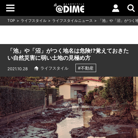
TOP
ライフスタイル
ライフスタイルニュース
「池」や「沼」がつく地
「池」や「沼」がつく地名は危険!?覚えておきた
い自然災害に弱い土地の見極め方
#不動産
ライフスタイル
2021.10.28