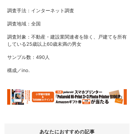
調査手法：インターネット調査
調査地域：全国
調査対象：不動産・建設業関連者を除く、戸建てを所有
している25歳以上60歳未満の男女
サンプル数：490人
構成／ino.
あなたにおすすめの記事