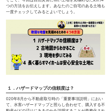
つの方法をお伝えします。あなたのご自宅のある土地も
一度チェックしてみるとよいでしょう。
１．ハザードマップの信頼度は？
020年8月から不動産取引時の「重要事項説明」におい
て、水害ハザードマップと照らし合わせて、購入する不
動産がどの辺りにあるのかを説明することが義務化され