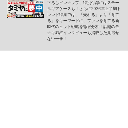
下ろしピンナップ、特別付録にはスチー
ルギアケースも！さらに2026年上半期ト
レンド特集では、「売れる」より「育て
る」をキーワードに、ファンを育てる新
時代のヒット戦略を徹底分析！話題のモ
ナキ独占インタビューも掲載した見逃せ
ない一冊！