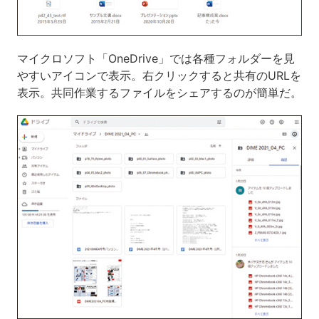
マイクロソフト「OneDrive」では各種フォルダーを見
やすいアイコンで表示。右クリックすると共有のURLを
表示。共同作業するファイルをシェアするのが簡単だ。