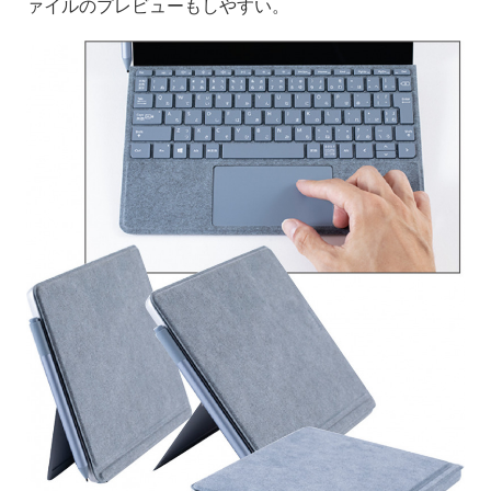
ァイルのプレビューもしやすい。