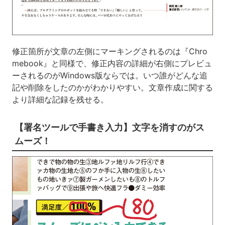
修正箇所が文章の左側にマーキングされるのは『Chro
mebook』と同様で、修正内容の詳細が右側にプレビュ
ーされるのがWindows版ならでは。いつ誰がどんな追
記や削除をしたのかがわかりやすい。文章作成に関する
より詳細な記録を残せる。
【署名ツールで手書き入力】文字を消すのがス
ムーズ！