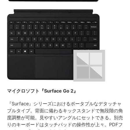
マイクロソフト『Surface Go 2』
『Surface』シリーズにおけるポータブルなデタッチャ
ブルタイプ。背面に備わるキックスタンドで無段階の角
度調整が可能。見やすいアングルにセットできる。別売
りのキーボードはタッチパッドの操作性が上々。PDFフ