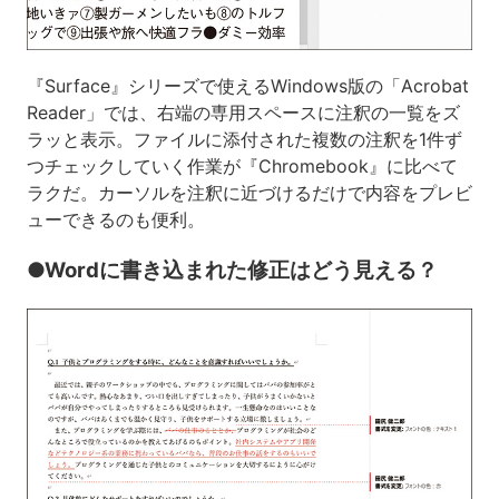
『Surface』シリーズで使えるWindows版の「Acrobat
Reader」では、右端の専用スペースに注釈の一覧をズ
ラッと表示。ファイルに添付された複数の注釈を1件ず
つチェックしていく作業が『Chromebook』に比べて
ラクだ。カーソルを注釈に近づけるだけで内容をプレビ
ューできるのも便利。
●Wordに書き込まれた修正はどう見える？