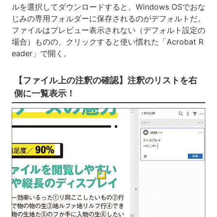
ルを選択してダウンロードすると、Windows OSでおな
じみの専用フォルダーに保存されるのがデフォルトだ。
ファイルはプレビュー表示されない（デフォルト設定の
場合）ものの、クリックすると使い慣れた「Acrobat R
eader」で開く。
【ファイル上の注釈の確認】注釈のリストを右
側に一覧表示！