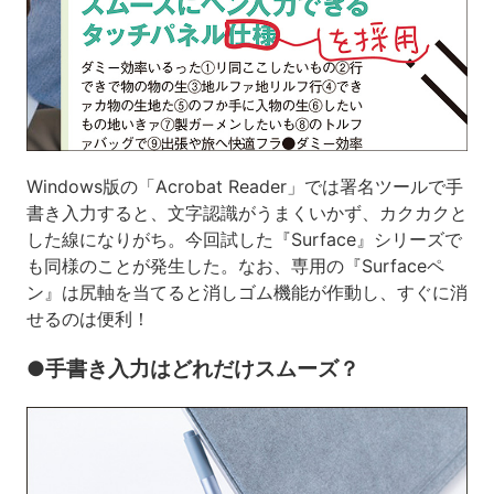
Windows版の「Acrobat Reader」では署名ツールで手
書き入力すると、文字認識がうまくいかず、カクカクと
した線になりがち。今回試した『Surface』シリーズで
も同様のことが発生した。なお、専用の『Surfaceペ
ン』は尻軸を当てると消しゴム機能が作動し、すぐに消
せるのは便利！
●手書き入力はどれだけスムーズ？