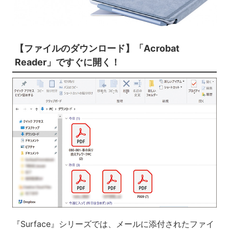
【ファイルのダウンロード】「Acrobat
Reader」ですぐに開く！
『Surface』シリーズでは、メールに添付されたファイ