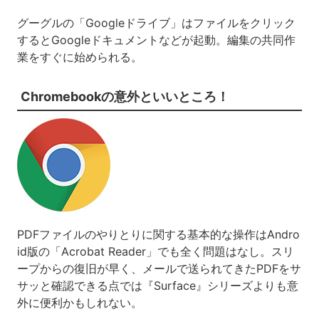
グーグルの「Googleドライブ」はファイルをクリック
するとGoogleドキュメントなどが起動。編集の共同作
業をすぐに始められる。
Chromebookの意外といいところ！
PDFファイルのやりとりに関する基本的な操作はAndro
id版の「Acrobat Reader」でも全く問題はなし。スリ
ープからの復旧が早く、メールで送られてきたPDFをサ
サッと確認できる点では『Surface』シリーズよりも意
外に便利かもしれない。