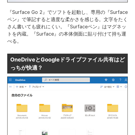
『Surface Go 2』でソフトを起動し、専用の『Surface
ペン』で筆記すると適度な柔かさを感じる。文字をたく
さん書いても疲れにくい。『Surfaceペン』はマグネッ
トを内蔵。『Surface』の本体側面に貼り付けて持ち運
べる。
OneDriveとGoogleドライブファイル共有はど
っちが快適？