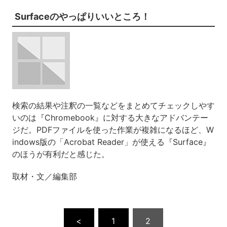
Surfaceのやっぱりいいところ！
検索の結果や注釈の一覧などをまとめてチェックしやす
いのは『Chromebook』に対する大きなアドバンテー
ジだ。PDFファイルを使った作業が複雑になるほど、W
indows版の「Acrobat Reader」が使える『Surface』
のほうが有利だと感じた。
取材・文／編集部
<
1
2