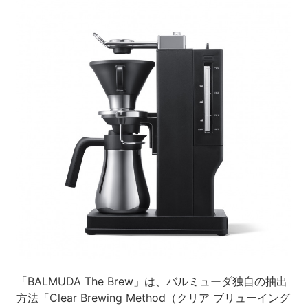
「BALMUDA The Brew」は、バルミューダ独自の抽出
方法「Clear Brewing Method（クリア ブリューイング