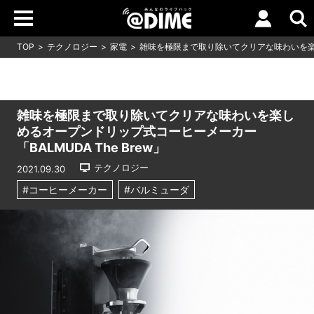
TOP
テクノロジー
家電
雑味を極限まで取り除いてクリアな味わいを楽しめ
雑味を極限まで取り除いてクリアな味わいを楽し
めるオープンドリップ式コーヒーメーカー
「BALMUDA The Brew」
テクノロジー
2021.09.30
#コーヒーメーカー
#バルミューダ