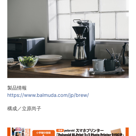
製品情報
https://www.balmuda.com/jp/brew/
構成／立原尚子