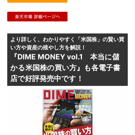
より詳しく、わかりやすく「米国株」の賢い買
い方や資産の殖やし方を解説！
『DIME MONEY vol.1 本当に儲
かる米国株の買い方』も各電子書
店で好評発売中です！