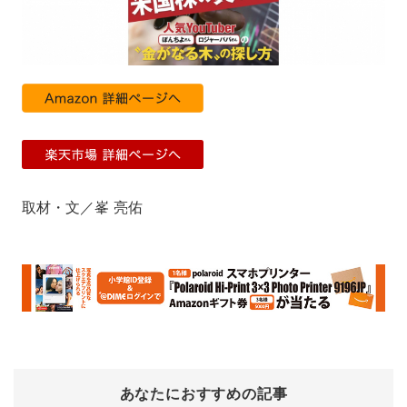
取材・文／峯 亮佑
あなたにおすすめの記事