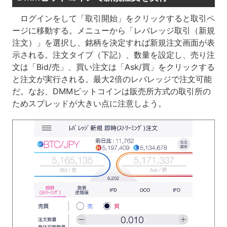
ログインをして「取引開始」をクリックすると取引ペ
ージに移動する。メニューから「レバレッジ取引（新規
注文）」を選択し、銘柄を決定すれば新規注文画面が表
示される。注文タイプ（下記）、数量を設定し、売り注
文は「Bid/売」、買い注文は「Ask/買」をクリックする
と注文が実行される。最大2倍のレバレッジで注文可能
だ。なお、DMMビットコインは販売所方式の取引所の
ためスプレッドが大きい点に注意しよう。