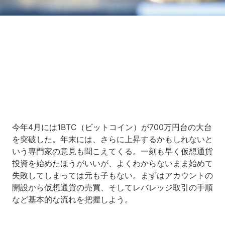
Loaded
:
13.54%
/
Unmute
今年4月には1BTC（ビットコイン）が700万円台の大台
を突破した。年末には、さらに上昇するかもしれないと
いう専門家の意見も聞こえてくる。一刻も早く仮想通貨
投資を始めたほうがいいが、よくわからないまま始めて
失敗してしまっては元も子もない。まずはアカウントの
開設から仮想通貨の売買、そしてレバレッジ取引の手順
など基本的な流れを把握しよう。