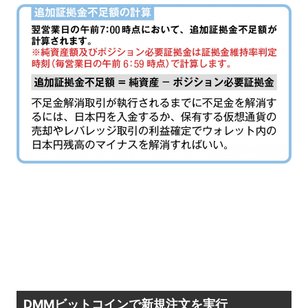
DMMビットコインで新規注文を実行