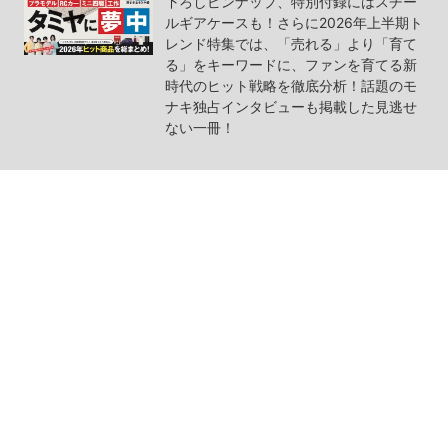
下ろしピンナップ、特別付録にはスチー
ルギアケースも！さらに2026年上半期ト
レンド特集では、「売れる」より「育て
る」をキーワードに、ファンを育てる新
時代のヒット戦略を徹底分析！話題のモ
ナキ独占インタビューも掲載した見逃せ
ない一冊！