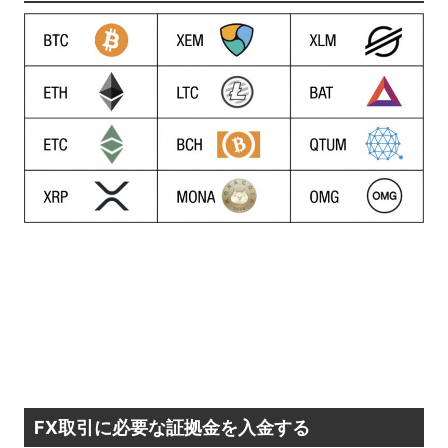
FX取引に必要な証拠金を入金する