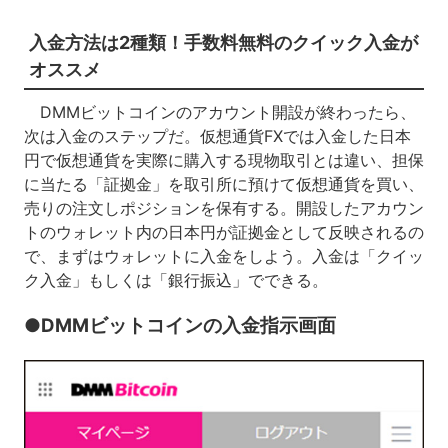
入金方法は2種類！手数料無料のクイック入金が
オススメ
DMMビットコインのアカウント開設が終わったら、
次は入金のステップだ。仮想通貨FXでは入金した日本
円で仮想通貨を実際に購入する現物取引とは違い、担保
に当たる「証拠金」を取引所に預けて仮想通貨を買い、
売りの注文しポジションを保有する。開設したアカウン
トのウォレット内の日本円が証拠金として反映されるの
で、まずはウォレットに入金をしよう。入金は「クイッ
ク入金」もしくは「銀行振込」でできる。
●DMMビットコインの入金指示画面