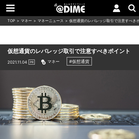
TOP
マネー
マネーニュース
仮想通貨のレバレッジ取引で注意すべき
仮想通貨のレバレッジ取引で注意すべきポイント
#仮想通貨
マネー
2021.11.04
PR