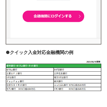
●クイック入金対応金融機関の例