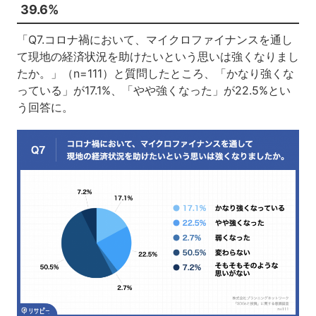
39.6%
「Q7.コロナ禍において、マイクロファイナンスを通し
て現地の経済状況を助けたいという思いは強くなりまし
たか。」（n=111）と質問したところ、「かなり強くな
っている」が17.1%、「やや強くなった」が22.5%とい
う回答に。