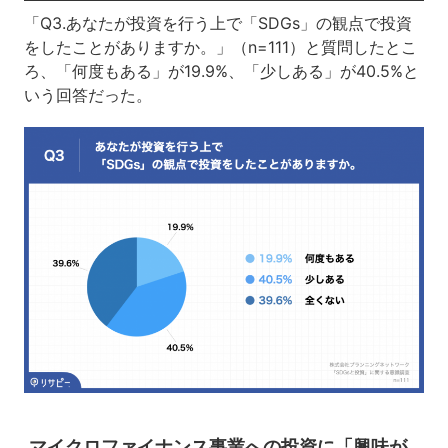
「Q3.あなたが投資を行う上で「SDGs」の観点で投資
をしたことがありますか。」（n=111）と質問したとこ
ろ、「何度もある」が19.9%、「少しある」が40.5%と
いう回答だった。
マイクロファイナンス事業への投資に「興味が