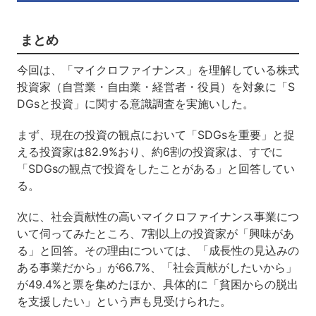
まとめ
今回は、「マイクロファイナンス」を理解している株式
投資家（自営業・自由業・経営者・役員）を対象に「S
DGsと投資」に関する意識調査を実施いした。
まず、現在の投資の観点において「SDGsを重要」と捉
える投資家は82.9%おり、約6割の投資家は、すでに
「SDGsの観点で投資をしたことがある」と回答してい
る。
次に、社会貢献性の高いマイクロファイナンス事業につ
いて伺ってみたところ、7割以上の投資家が「興味があ
る」と回答。その理由については、「成長性の見込みの
ある事業だから」が66.7%、「社会貢献がしたいから」
が49.4%と票を集めたほか、具体的に「貧困からの脱出
を支援したい」という声も見受けられた。