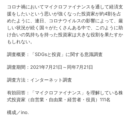
コロナ禍においてマイクロファイナンスを通して経済支
援をしたいという思いが強くなった投資家が約4割を占
めたように、連日、コロナウイルスの影響によって、厳
しい状況が続く国々がたくさんある中で、このように助
け合いの気持ちを持った投資家は大きな役割を果たすか
もしれない。
調査概要：「SDGsと投資」に関する意識調査
調査期間：2021年7月21日～同年7月21日
調査方法：インターネット調査
有効回答：「マイクロファイナンス」を理解している株
式投資家（自営業・自由業・経営者・役員）111名
構成／ino.