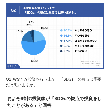
Q2.あなたが投資を行う上で、「SDGs」の観点は重要
だと思いますか。
およそ6割の投資家が「SDGsの観点で投資をし
たことがある」と回答