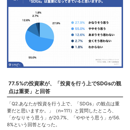
77.5%の投資家が、「投資を行う上でSDGsの観
点は重要」と回答
「Q2.あなたが投資を行う上で、「SDGs」の観点は重
要だと思いますか。」（n=111）と質問したところ、
「かなりそう思う」が20.7%、「ややそう思う」が56.
8%という回答となった。