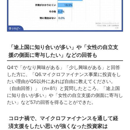
「途上国に知り合いが多い」や「女性の自立支
援の側面に寄与したい」などの回答も
Q4で「かなり興味がある」「少し興味がある」と回答
した方に、「Q6.マイクロファイナンス事業に投資をし
たい理由がQ5以外にあれば自由に教えてください。
（自由回答）」（n=81）と質問したところ、「途上国
に知り合いが多い」や「女性の自立支援の側面に寄与し
たい」など57の回答を得ることができた。
コロナ禍で、マイクロファイナンスを通して経
済支援をしたい思いが強くなった投資家は