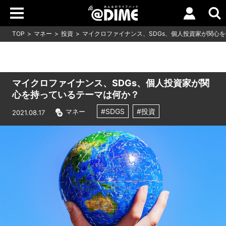
TOP
マネー
投資
マイクロファイナンス、SDGs、個人投資家が関心
マイクロファイナンス、SDGs、個人投資家が関
心を持っているテーマは何か？
#SDGS
#投資
マネー
2021.08.17