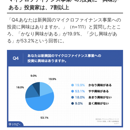
ある」投資家は、7割以上
「Q4.あなたは新興国のマイクロファイナンス事業への
投資に興味はありますか。」（n=111）と質問したとこ
ろ、「かなり興味がある」が19.9%、「少し興味があ
る」が53.2%という回答に。