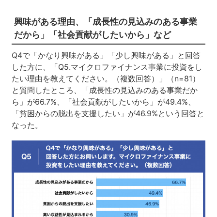
興味がある理由、「成長性の見込みのある事業
だから」「社会貢献がしたいから」など
Q4で「かなり興味がある」「少し興味がある」と回答
した方に、「Q5.マイクロファイナンス事業に投資をし
たい理由を教えてください。（複数回答）」（n=81）
と質問したところ、「成長性の見込みのある事業だか
ら」が66.7%、「社会貢献がしたいから」が49.4%、
「貧困からの脱出を支援したい」が46.9%という回答と
なった。