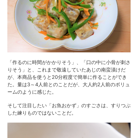
「作るのに時間がかかりそう」、「口の中に小骨が刺さ
りそう」と、これまで敬遠していたあじの南蛮漬けだ
が、本商品を使うと20分程度で簡単に作ることができ
た。量は3～4人前とのことだが、大人約2人前のボリュ
ームのように感じた。
そして注目したい「お魚おかず」のすごさは、すりつぶ
した練りものではないことだ。