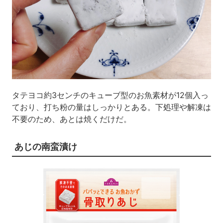
タテヨコ約3センチのキューブ型のお魚素材が12個入っ
ており、打ち粉の量はしっかりとある。下処理や解凍は
不要のため、あとは焼くだけだ。
あじの南蛮漬け