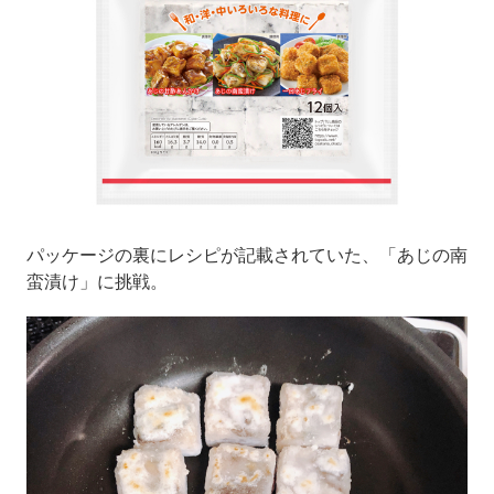
パッケージの裏にレシピが記載されていた、「あじの南
蛮漬け」に挑戦。