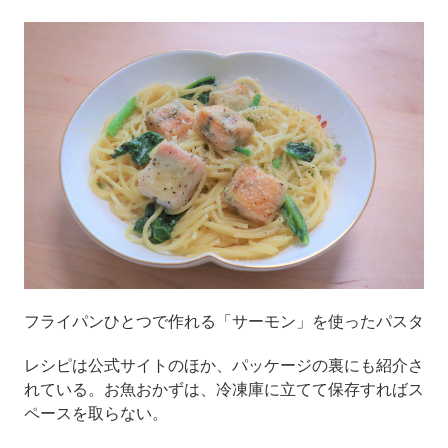
フライパンひとつで作れる「サーモン」を使ったパスタ
レシピは公式サイトのほか、パッケージの裏にも紹介さ
れている。お魚おかずは、冷凍庫に立てて保存すればス
ペースを取らない。