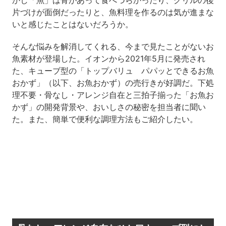
片づけが面倒だったりと、魚料理を作るのは気が進まな
いと感じたことはないだろうか。
そんな悩みを解消してくれる、今まで見たことがないお
魚素材が登場した。イオンから2021年5月に発売され
た、キューブ型の「トップバリュ パパッとできるお魚
おかず」（以下、お魚おかず）の売行きが好調だ。下処
理不要・骨なし・アレンジ自在と三拍子揃った「お魚お
かず」の開発背景や、おいしさの秘密を担当者に聞い
た。また、簡単で便利な調理方法もご紹介したい。