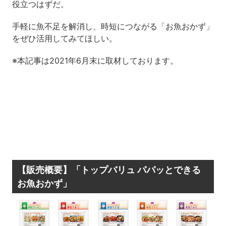
役立つはずだ。
手軽に魚不足を解消し、時短につながる「お魚おかず」
をぜひ活用してみてほしい。
※本記事は2021年6月末に取材しております。
【販売概要】「トップバリュ パパッとできる
お魚おかず」