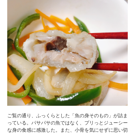
ご覧の通り、ふっくらとした「魚の身そのもの」が詰ま
っている。パサパサの魚ではなく、プリっとジューシー
な身の食感に感激した。また、小骨を気にせずに思い切