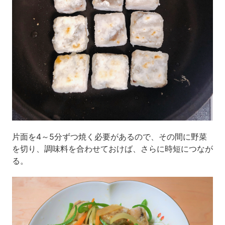
片面を4～5分ずつ焼く必要があるので、その間に野菜
を切り、調味料を合わせておけば、さらに時短につなが
る。