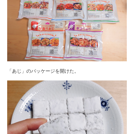
「あじ」のパッケージを開けた。