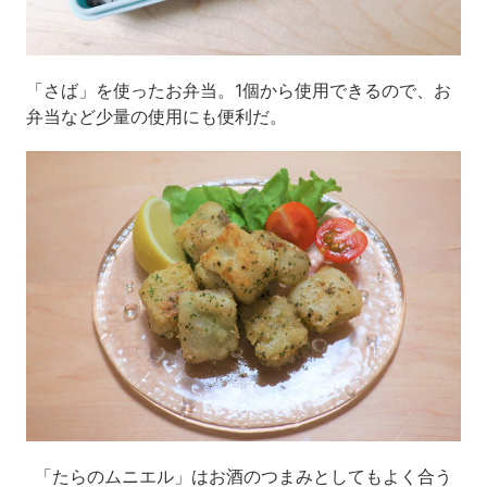
「さば」を使ったお弁当。1個から使用できるので、お
弁当など少量の使用にも便利だ。
「たらのムニエル」はお酒のつまみとしてもよく合う