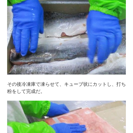
その後冷凍庫で凍らせて、キューブ状にカットし、打ち
粉をして完成だ。