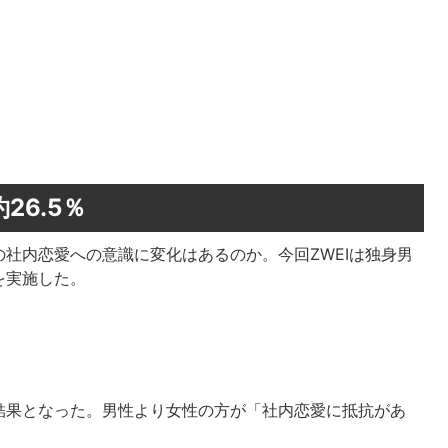
6.5％
社内恋愛への意識に変化はあるのか。今回ZWEIは独身男
を実施した。
結果となった。男性より女性の方が「社内恋愛に抵抗があ