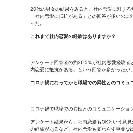
20代の男女の結果をみると、社内恋愛に対する考
「社内恋愛に抵抗がある」との回答が多いのに対
った。
これまで社内恋愛の経験はありますか？
アンケート回答者の約26.5％が社内恋愛経験
内恋愛に抵抗がある」という回答が多かったが
コロナ禍になってから職場での異性とのコミュ
コロナ禍で職場での異性とのコミュニケーショ
アンケート結果から、社内恋愛もOKという意見
の経験があるなど、社内恋愛も変わらず重要な