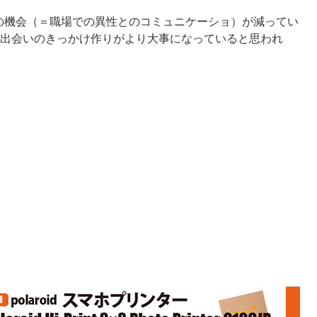
の機会（＝職場での異性とのコミュニケーショ）が減ってい
は出会いのきっかけ作りがより大事になっていると思われ