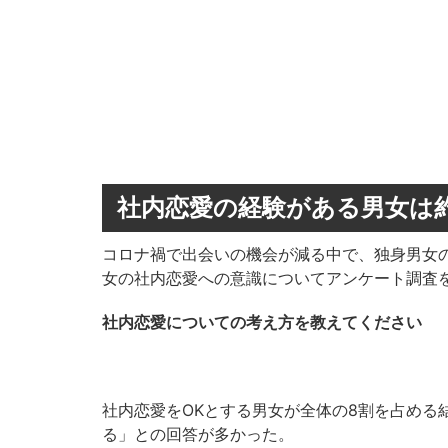
社内恋愛の経験がある男女は約2
コロナ禍で出会いの機会が減る中で、独身男女の
女の社内恋愛への意識についてアンケート調査
社内恋愛についての考え方を教えてください
社内恋愛をOKとする男女が全体の8割を占める
る」との回答が多かった。