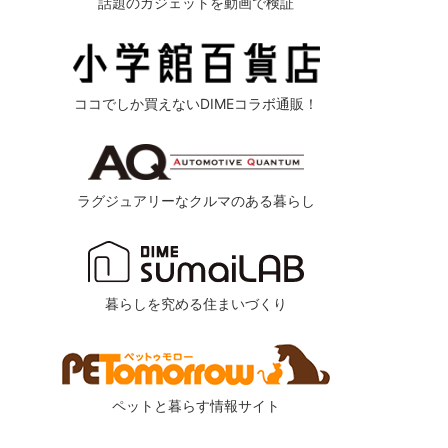
話題のガジェットを動画で検証
ココでしか買えないDIMEコラボ通販！
ラグジュアリーなクルマのある暮らし
暮らしを究める住まいづくり
ペットと暮らす情報サイト