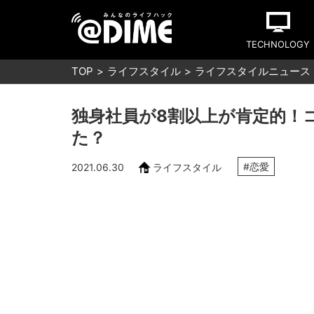
TECHNOLOGY
TOP
ライフスタイル
ライフスタイルニュース
独身社員が8割以上が肯定的！
た？
#恋愛
2021.06.30
ライフスタイル