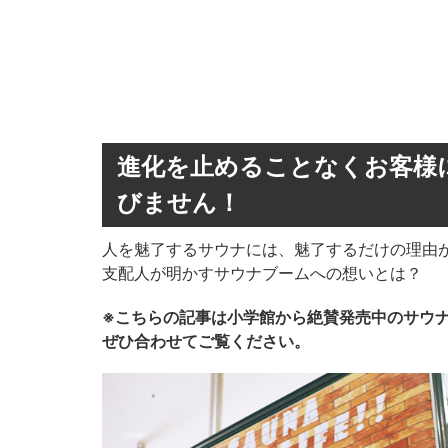
進化を止めることなくお客様
びません！
人を魅了するサウナには、魅了するだけの理由が
支配人が明かすサウナブームへの想いとは？
※こちらの記事は小学館から絶賛発売中のサウ
ぜひ合わせてご覧ください。