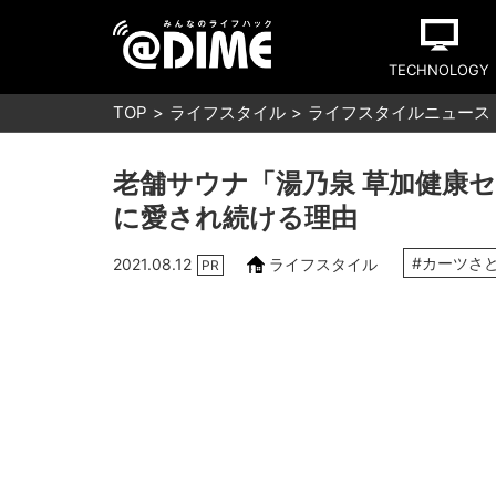
TECHNOLOGY
TOP
ライフスタイル
ライフスタイルニュース
老舗サウナ「湯乃泉 草加健康
に愛され続ける理由
#カーツさ
2021.08.12
ライフスタイル
PR