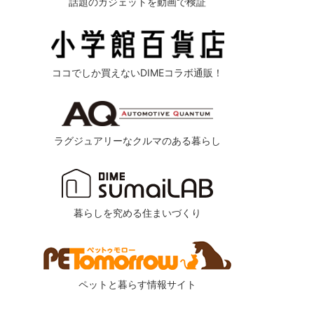
話題のガジェットを動画で検証
ココでしか買えないDIMEコラボ通販！
ラグジュアリーなクルマのある暮らし
暮らしを究める住まいづくり
ペットと暮らす情報サイト