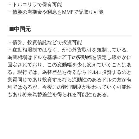
・トルコリラで保有可能
・債券の満期金や利息をMMFで受取り可能
■中国元
・債券、投資信託などで投資可能
・変動相場制ではなく、かつ外貨取引を規制している。
為替相場はドルを基準に若干の変動幅を設定し緩やかに
固定されており、この変動幅を少し変えていくことはあ
る。現行では、為替差益を得るならドルに投資するのと
実質同じであり投資するなら流動性のあるドルの方が有
利ではあるが、今後この管理制度が変わっていく可能性
もあり将来為替差益を得られる可能性もある。