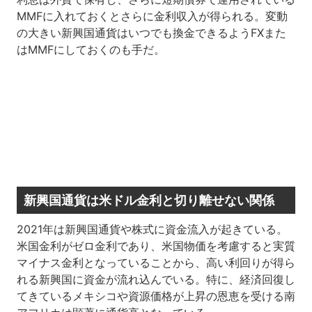
MMFに入れておくとさらに金利収入が得られる。変動
の大きい新興国通貨はいつでも換金できるようFXまた
はMMFにしておくのも手だ。
新興国通貨は米ドル金利と切り離せない関係
2021年は新興国通貨や株式に資金流入が起きている。
米国金利がゼロ金利であり、米国物価を考慮すると実質
マイナス金利となっていることから、高い利回りが得ら
れる新興国に資金が流れ込んでいる。特に、経済回復し
てきているメキシコや資源価格が上昇の恩恵を受ける南