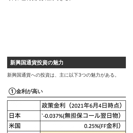
新興国通貨投資の魅力
新興国通貨への投資は、主に以下3つの魅力がある。
①金利が高い