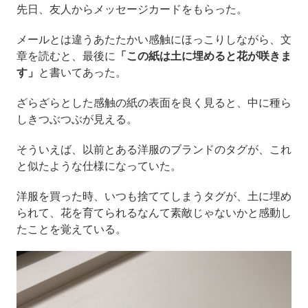
先日、友人からメッセージカードをもらった。
メールとは違うあたたかい感触にほっこりしながら、文
章を読むと、最後に
「この紙は土に埋めると花が咲きま
す」
と書いてあった。
ざらざらとした感触の紙の表面を良く見ると、中に種ら
しきつぶつぶが見える。
そういえば、以前とある洋服のブランドのタグが、これ
と似たような仕様になっていた。
洋服を買った時、いつも捨ててしまうタグが、土に埋め
られて、花を育てられるなんて素敵じゃないかと感動し
たことを覚えている。