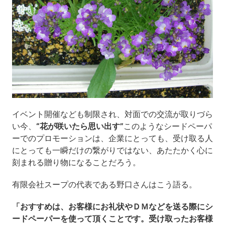
イベント開催なども制限され、対面での交流が取りづら
い今、
“花が咲いたら思い出す”
このようなシードペーパ
ーでのプロモーションは、企業にとっても、受け取る人
にとっても一瞬だけの繋がりではない、あたたかく心に
刻まれる贈り物になることだろう。
有限会社スープの代表である野口さんはこう語る。
「おすすめは、お客様にお礼状やＤＭなどを送る際にシ
ードペーパーを使って頂くことです。受け取ったお客様