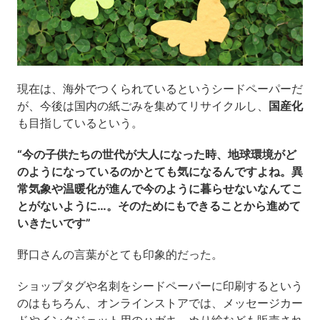
現在は、海外でつくられているというシードペーパーだ
が、今後は国内の紙ごみを集めてリサイクルし、
国産化
も目指しているという。
“今の子供たちの世代が大人になった時、地球環境がど
のようになっているのかとても気になるんですよね。異
常気象や温暖化が進んで今のように暮らせないなんてこ
とがないように…。そのためにもできることから進めて
いきたいです”
野口さんの言葉がとても印象的だった。
ショップタグや名刺をシードペーパーに印刷するという
のはもちろん、オンラインストアでは、メッセージカー
ドやインクジェット用のハガキ、ぬり絵なども販売され