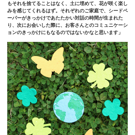
もそれを捨てることはなく、土に埋めて、花が咲く楽し
みを感じてくれるはず。それぞれのご家庭で、シードペ
ーパーがきっかけであたたかい対話の時間が生まれた
り、次にお会いした際に、お客さんとのコミュニケーシ
ョンのきっかけにもなるのではないかなと思います」