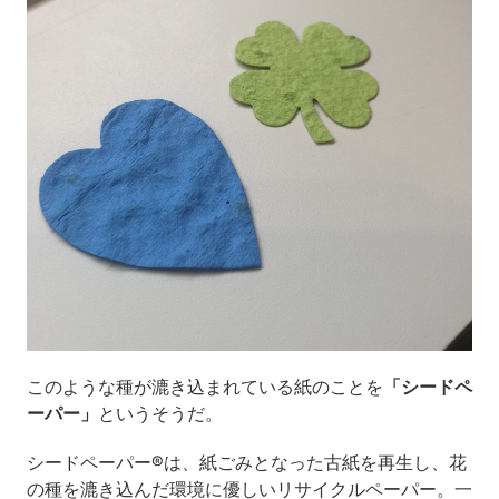
このような種が漉き込まれている紙のことを
「シードペ
ーパー」
というそうだ。
シードペーパー®は、紙ごみとなった古紙を再生し、花
の種を漉き込んだ環境に優しいリサイクルペーパー。一