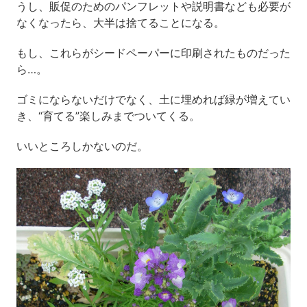
うし、販促のためのパンフレットや説明書なども必要が
なくなったら、大半は捨てることになる。
もし、これらがシードペーパーに印刷されたものだった
ら…。
ゴミにならないだけでなく、土に埋めれば緑が増えてい
き、“育てる”楽しみまでついてくる。
いいところしかないのだ。