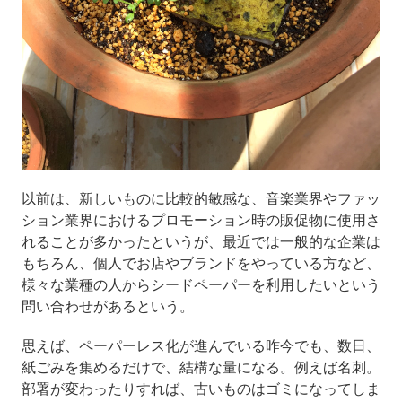
以前は、新しいものに比較的敏感な、音楽業界やファッ
ション業界におけるプロモーション時の販促物に使用さ
れることが多かったというが、最近では一般的な企業は
もちろん、個人でお店やブランドをやっている方など、
様々な業種の人からシードペーパーを利用したいという
問い合わせがあるという。
思えば、ペーパーレス化が進んでいる昨今でも、数日、
紙ごみを集めるだけで、結構な量になる。例えば名刺。
部署が変わったりすれば、古いものはゴミになってしま