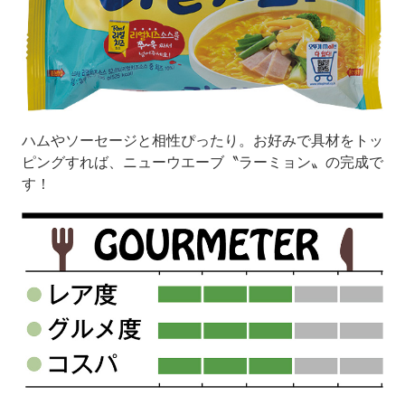
ハムやソーセージと相性ぴったり。お好みで具材をトッ
ピングすれば、ニューウエーブ〝ラーミョン〟の完成で
す！