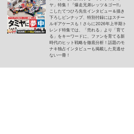
ヤ」特集！『爆走兄弟レッツ＆ゴー!!』
こしたてつひろ先生インタビュー＆描き
下ろしピンナップ、特別付録にはスチー
ルギアケースも！さらに2026年上半期ト
レンド特集では、「売れる」より「育て
る」をキーワードに、ファンを育てる新
時代のヒット戦略を徹底分析！話題のモ
ナキ独占インタビューも掲載した見逃せ
ない一冊！