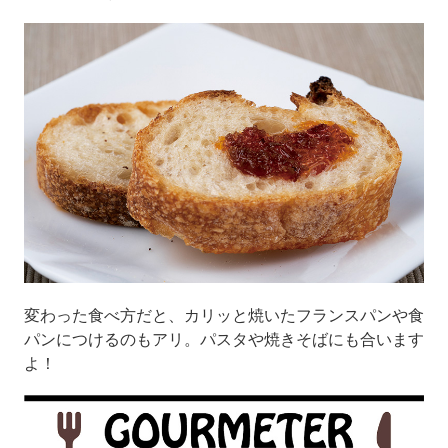
変わった食べ方だと、カリッと焼いたフランスパンや食
パンにつけるのもアリ。パスタや焼きそばにも合います
よ！