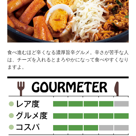
食べ進むほど辛くなる濃厚旨辛グルメ。辛さが苦手な人
は、チーズを入れるとまろやかになって食べやすくなり
ますよ。