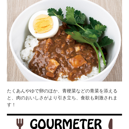
たくあんやゆで卵のほか、青梗菜などの青菜を添える
と、肉のおいしさがより引き立ち、食欲も刺激されま
す！