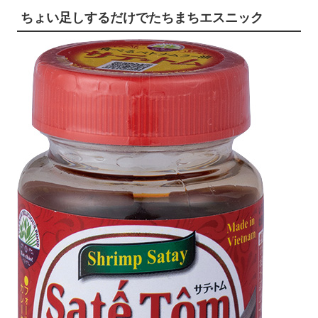
ちょい足しするだけでたちまちエスニック