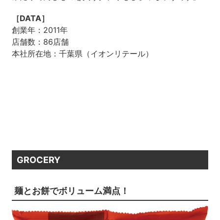
［DATA］
創業年：2011年
店舗数：86店舗
本社所在地：千葉県（イオンリテール）
GROCERY
麺とお餅でボリューム満点！