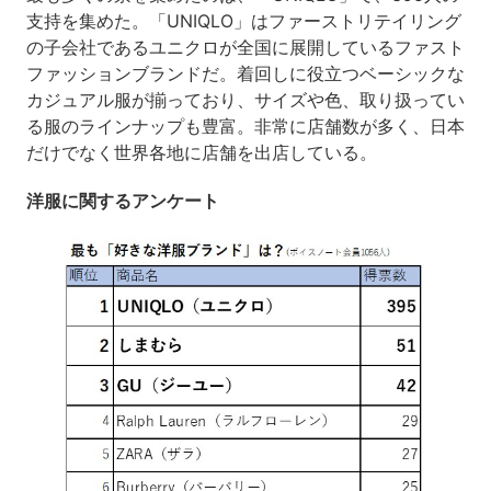
支持を集めた。「UNIQLO」はファーストリテイリング
の子会社であるユニクロが全国に展開しているファスト
ファッションブランドだ。着回しに役立つベーシックな
カジュアル服が揃っており、サイズや色、取り扱ってい
る服のラインナップも豊富。非常に店舗数が多く、日本
だけでなく世界各地に店舗を出店している。
洋服に関するアンケート