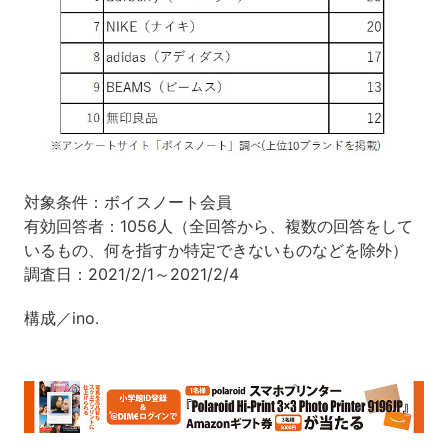
対象条件：ボイスノート会員
有効回答者：1056人（全回答から、複数の回答をして
いるもの、何を指すか特定できないものなどを除外）
調査日：2021/2/1～2021/2/4
構成／ino.