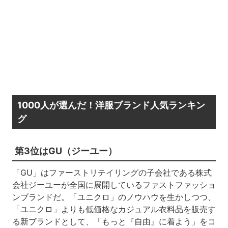
1000人が選んだ！洋服ブランド人気ランキン
グ
第3位はGU（ジーユー）
「GU」はファーストリテイリングの子会社である株式
会社ジーユーが全国に展開しているファストファッショ
ンブランドだ。「ユニクロ」のノウハウを生かしつつ、
「ユニクロ」よりも低価格なカジュアル衣料品を販売す
る新ブランドとして、「もっと『自由』に着よう」をコ