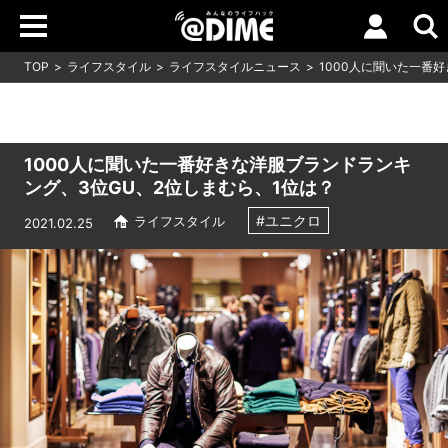
TOP
ライフスタイル
ライフスタイルニュース
1000人に聞いた一番
1000人に聞いた一番好きな洋服ブランドランキ
ング、3位GU、2位しまむら、1位は？
#ユニクロ
ライフスタイル
2021.02.25