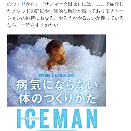
のつくりかた
』（サンマーク出版）には、ここで紹介し
たメソッドの詳細や理論的な解説が載っておりモチベー
ションの維持にもなる。やろうかやるまいか迷っている
なら、一読をすすめたい。