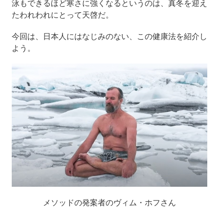
泳もできるほど寒さに強くなるというのは、真冬を迎え
たわれわれにとって天啓だ。
今回は、日本人にはなじみのない、この健康法を紹介し
よう。
メソッドの発案者のヴィム・ホフさん