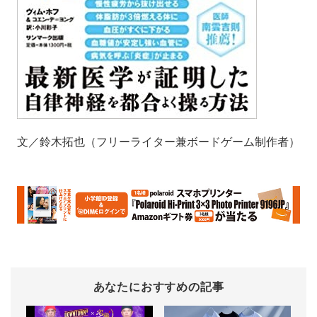
文／鈴木拓也（フリーライター兼ボードゲーム制作者）
あなたにおすすめの記事