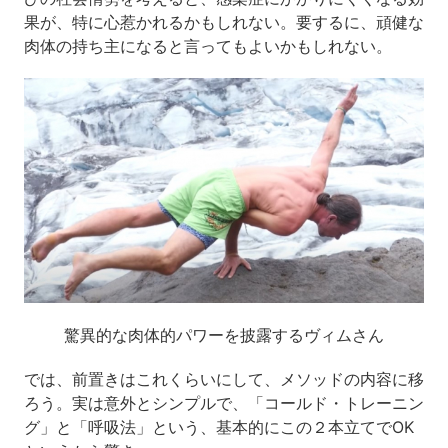
果が、特に心惹かれるかもしれない。要するに、頑健な
肉体の持ち主になると言ってもよいかもしれない。
驚異的な肉体的パワーを披露するヴィムさん
では、前置きはこれくらいにして、メソッドの内容に移
ろう。実は意外とシンプルで、「コールド・トレーニン
グ」と「呼吸法」という、基本的にこの２本立てでOK