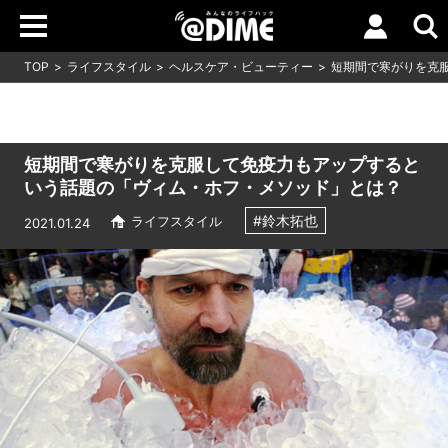
TOP
ライフスタイル
ヘルスケア・ビューティー
短期間で寒がりを克
短期間で寒がりを克服して免疫力もアップすると
いう話題の「ヴィム・ホフ・メソッド」とは？
#鈴木拓也
ライフスタイル
2021.01.24