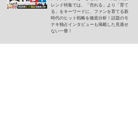
レンド特集では、「売れる」より「育て
る」をキーワードに、ファンを育てる新
時代のヒット戦略を徹底分析！話題のモ
ナキ独占インタビューも掲載した見逃せ
ない一冊！