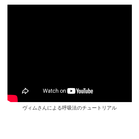
ヴィムさんによる呼吸法のチュートリアル